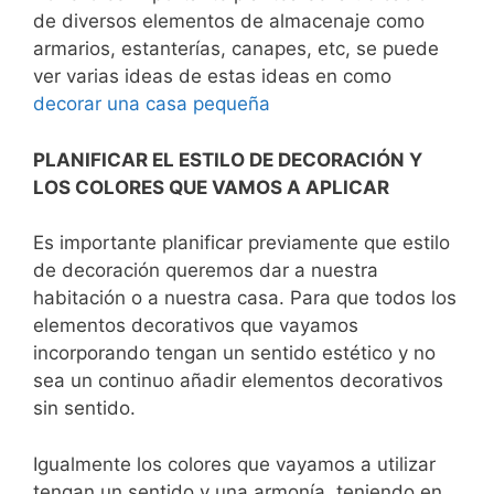
de diversos elementos de almacenaje como
armarios, estanterías, canapes, etc, se puede
ver varias ideas de estas ideas en como
decorar una casa pequeña
PLANIFICAR EL ESTILO DE DECORACIÓN Y
LOS COLORES QUE VAMOS A APLICAR
Es importante planificar previamente que estilo
de decoración queremos dar a nuestra
habitación o a nuestra casa. Para que todos los
elementos decorativos que vayamos
incorporando tengan un sentido estético y no
sea un continuo añadir elementos decorativos
sin sentido.
Igualmente los colores que vayamos a utilizar
tengan un sentido y una armonía, teniendo en