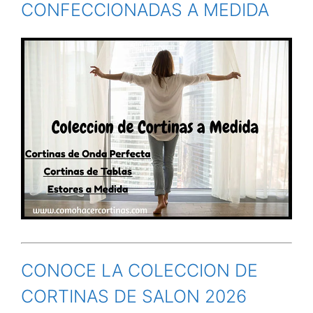
CONFECCIONADAS A MEDIDA
CONOCE LA COLECCION DE
CORTINAS DE SALON 2026