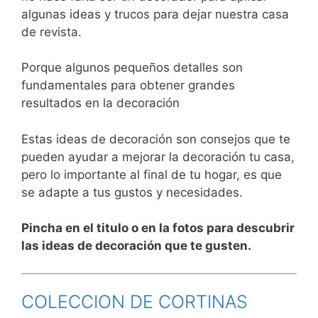
algunas ideas y trucos para dejar nuestra casa
de revista.
Porque algunos pequeños detalles son
fundamentales para obtener grandes
resultados en la decoración
Estas ideas de decoración son consejos que te
pueden ayudar a mejorar la decoración tu casa,
pero lo importante al final de tu hogar, es que
se adapte a tus gustos y necesidades.
Pincha en el titulo o en la fotos para descubrir
las ideas de decoración que te gusten.
COLECCION DE CORTINAS