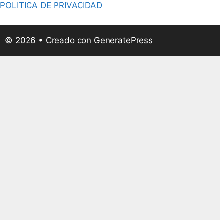
POLITICA DE PRIVACIDAD
© 2026
• Creado con
GeneratePress