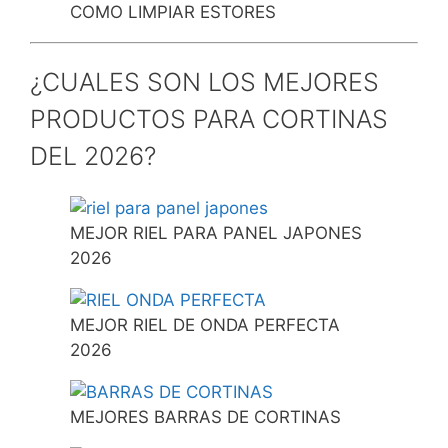
COMO LIMPIAR ESTORES
¿CUALES SON LOS MEJORES
PRODUCTOS PARA CORTINAS
DEL 2026?
MEJOR RIEL PARA PANEL JAPONES
2026
MEJOR RIEL DE ONDA PERFECTA
2026
MEJORES BARRAS DE CORTINAS