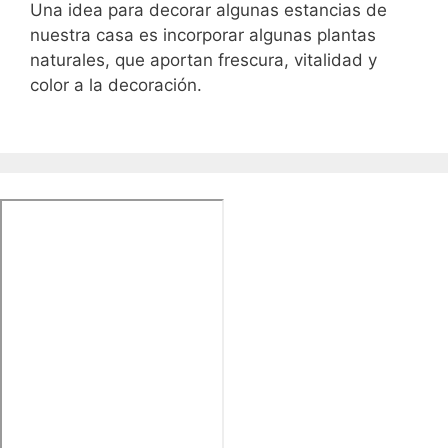
Una idea para decorar algunas estancias de
nuestra casa es incorporar algunas plantas
naturales, que aportan frescura, vitalidad y
color a la decoración.