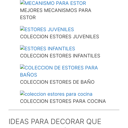
MEJORES MECANISMOS PARA
ESTOR
COLECCION ESTORES JUVENILES
COLECCION ESTORES INFANTILES
COLECCION ESTORES DE BAÑO
COLECCION ESTORES PARA COCINA
IDEAS PARA DECORAR QUE