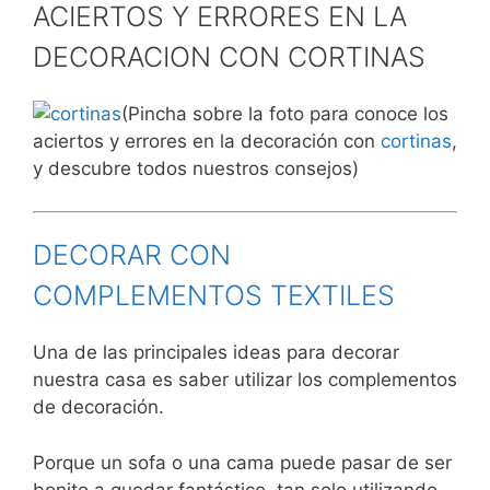
ACIERTOS Y ERRORES EN LA
DECORACION CON CORTINAS
(Pincha sobre la foto para conoce los
aciertos y errores en la decoración con
cortinas
,
y descubre todos nuestros consejos)
DECORAR CON
COMPLEMENTOS TEXTILES
Una de las principales ideas para decorar
nuestra casa es saber utilizar los complementos
de decoración.
Porque un sofa o una cama puede pasar de ser
bonito a quedar fantástico, tan solo utilizando