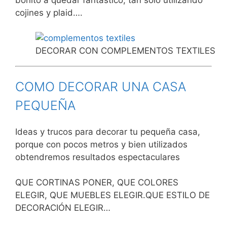
cojines y plaid….
DECORAR CON COMPLEMENTOS TEXTILES
COMO DECORAR UNA CASA
PEQUEÑA
Ideas y trucos para decorar tu pequeña casa,
porque con pocos metros y bien utilizados
obtendremos resultados espectaculares
QUE CORTINAS PONER, QUE COLORES
ELEGIR, QUE MUEBLES ELEGIR.QUE ESTILO DE
DECORACIÓN ELEGIR…