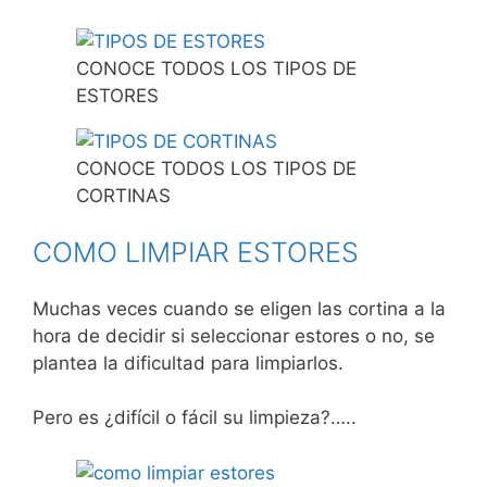
CONOCE TODOS LOS TIPOS DE
ESTORES
CONOCE TODOS LOS TIPOS DE
CORTINAS
COMO LIMPIAR ESTORES
Muchas veces cuando se eligen las cortina a la
hora de decidir si seleccionar estores o no, se
plantea la dificultad para limpiarlos.
Pero es ¿difícil o fácil su limpieza?…..