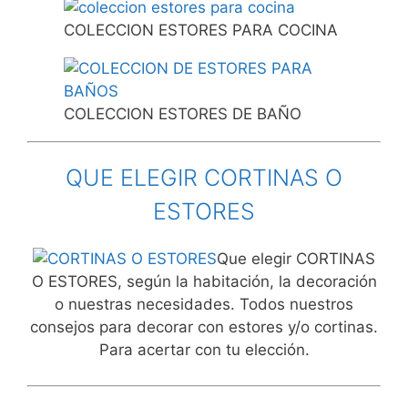
COLECCION ESTORES PARA COCINA
COLECCION ESTORES DE BAÑO
QUE ELEGIR CORTINAS O
ESTORES
Que elegir CORTINAS
O ESTORES, según la habitación, la decoración
o nuestras necesidades. Todos nuestros
consejos para decorar con estores y/o cortinas.
Para acertar con tu elección.