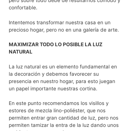
pero sobre todo debe de resultarnos cómodo y
confortable.
Intentemos transformar nuestra casa en un
precioso hogar, pero no en una galería de arte.
MAXIMIZAR TODO LO POSIBLE LA LUZ
NATURAL
La luz natural es un elemento fundamental en
la decoración y debemos favorecer su
presencia en nuestro hogar, para esto juegan
un papel importante nuestras cortina.
En este punto recomendamos los visillos y
estores de mezcla lino-poliéster, que nos
permiten entrar gran cantidad de luz, pero nos
permiten tamizar la entra de la luz dando unos