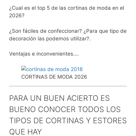
¿Cual es el top 5 de las cortinas de moda en el
2026?
¿Son fáciles de confeccionar? ¿Para que tipo de
decoración las podemos utilizar?.
Ventajas e inconvenientes….
CORTINAS DE MODA 2026
PARA UN BUEN ACIERTO ES
BUENO CONOCER TODOS LOS
TIPOS DE CORTINAS Y ESTORES
QUE HAY