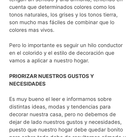
cuenta que determinados colores como los
tonos naturales, los grises y los tonos tierra,
son mucho mas fáciles de combinar que lo
colores mas vivos.
Pero lo importante es seguir un hilo conductor
en el colorido y el estilo de decoración que
vamos a aplicar a nuestro hogar.
PRIORIZAR NUESTROS GUSTOS Y
NECESIDADES
Es muy bueno el leer e informarnos sobre
distintas ideas, modas y tendencias para
decorar nuestra casa, pero no debemos de
dejar de lado nuestros gustos y necesidades,
puesto que nuestro hogar debe quedar bonito