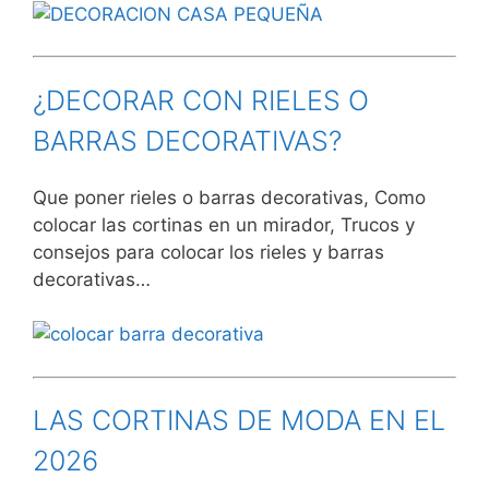
¿DECORAR CON RIELES O
BARRAS DECORATIVAS?
Que poner rieles o barras decorativas, Como
colocar las cortinas en un mirador, Trucos y
consejos para colocar los rieles y barras
decorativas…
LAS CORTINAS DE MODA EN EL
2026