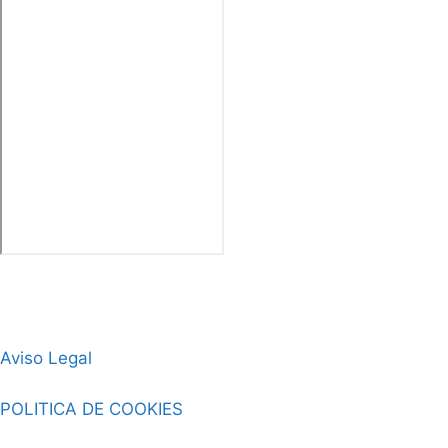
Aviso Legal
POLITICA DE COOKIES