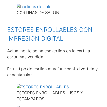
CORTINAS DE SALON
ESTORES ENROLLABLES CON
IMPRESION DIGITAL
Actualmente se ha convertido en la cortina
corta mas vendida.
Es un tipo de cortina muy funcional, divertida y
espectacular
ESTORES ENROLLABLES. LISOS Y
ESTAMPADOS