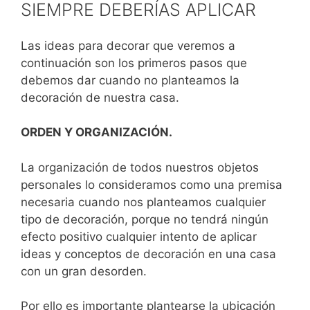
SIEMPRE DEBERÍAS APLICAR
Las ideas para decorar que veremos a
continuación son los primeros pasos que
debemos dar cuando no planteamos la
decoración de nuestra casa.
ORDEN Y
ORGANIZACIÓN.
La organización de todos nuestros objetos
personales lo consideramos como una premisa
necesaria cuando nos planteamos cualquier
tipo de decoración, porque no tendrá ningún
efecto positivo cualquier intento de aplicar
ideas y conceptos de decoración en una casa
con un gran desorden.
Por ello es importante plantearse la ubicación