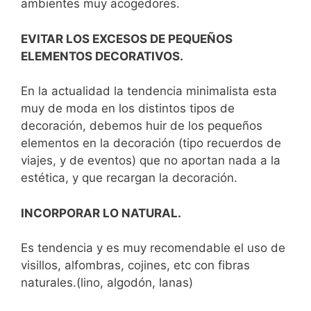
ambientes muy acogedores.
EVITAR LOS EXCESOS DE PEQUEÑOS
ELEMENTOS DECORATIVOS.
En la actualidad la tendencia minimalista esta
muy de moda en los distintos tipos de
decoración, debemos huir de los pequeños
elementos en la decoración (tipo recuerdos de
viajes, y de eventos) que no aportan nada a la
estética, y que recargan la decoración.
INCORPORAR LO NATURAL.
Es tendencia y es muy recomendable el uso de
visillos, alfombras, cojines, etc con fibras
naturales.(lino, algodón, lanas)