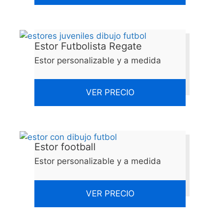
Estor Futbolista Regate
Estor personalizable y a medida
VER PRECIO
Estor football
Estor personalizable y a medida
VER PRECIO