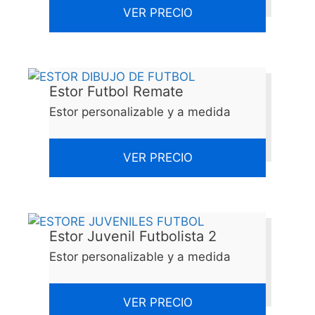
VER PRECIO
Estor Futbol Remate
Estor personalizable y a medida
VER PRECIO
Estor Juvenil Futbolista 2
Estor personalizable y a medida
VER PRECIO