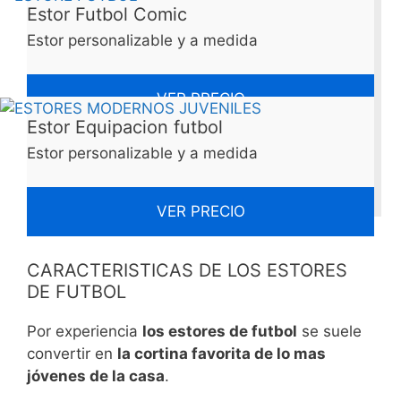
Estor Futbol Comic
Estor personalizable y a medida
VER PRECIO
Estor Equipacion futbol
Estor personalizable y a medida
VER PRECIO
CARACTERISTICAS DE LOS ESTORES
DE FUTBOL
Por experiencia
los estores de futbol
se suele
convertir en
la cortina favorita de lo mas
jóvenes de la casa
.