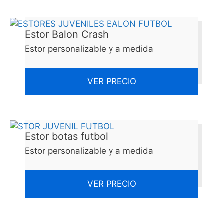
Estor Balon Crash
Estor personalizable y a medida
VER PRECIO
Estor botas futbol
Estor personalizable y a medida
VER PRECIO