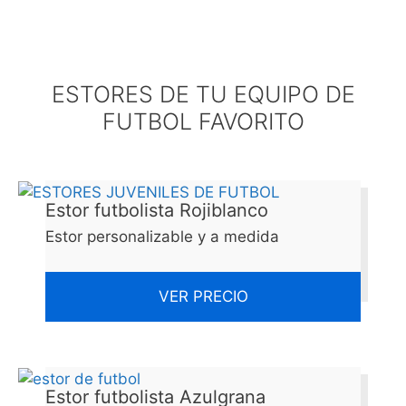
ESTORES DE TU EQUIPO DE
FUTBOL FAVORITO
Estor futbolista Rojiblanco
Estor personalizable y a medida
VER PRECIO
Estor futbolista Azulgrana