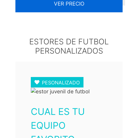
VER PRECIO
ESTORES DE FUTBOL
PERSONALIZADOS
PESONALIZADO
CUAL ES TU
EQUIPO