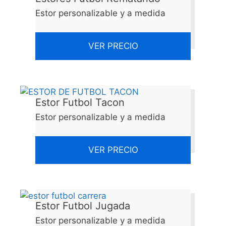
Estor personalizable y a medida
VER PRECIO
Estor Futbol Tacon
Estor personalizable y a medida
VER PRECIO
Estor Futbol Jugada
Estor personalizable y a medida