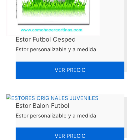
Estor Futbol Cesped
Estor personalizable y a medida
VER PRECIO
Estor Balon Futbol
Estor personalizable y a medida
VER PRECIO