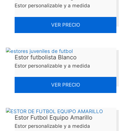
Estor personalizable y a medida
VER PRECIO
Estor futbolista Blanco
Estor personalizable y a medida
VER PRECIO
Estor Futbol Equipo Amarillo
Estor personalizable y a medida