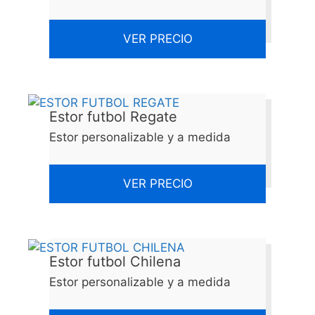
VER PRECIO
Estor futbol Regate
Estor personalizable y a medida
VER PRECIO
Estor futbol Chilena
Estor personalizable y a medida