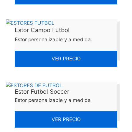
Estor Campo Futbol
Estor personalizable y a medida
VER PRECIO
Estor Futbol Soccer
Estor personalizable y a medida
VER PRECIO