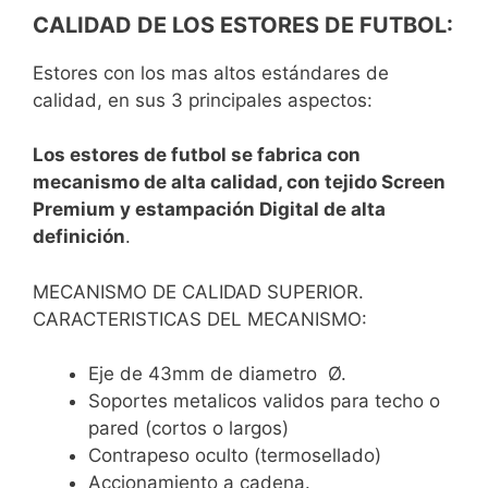
CALIDAD DE LOS ESTORES DE FUTBOL:
Estores con los mas altos estándares de
calidad, en sus 3 principales aspectos:
Los estores de futbol se fabrica con
mecanismo de alta calidad, con tejido Screen
Premium y estampación Digital de alta
definición
.
MECANISMO DE CALIDAD SUPERIOR.
CARACTERISTICAS DEL MECANISMO:
Eje de 43mm de diametro Ø.
Soportes metalicos validos para techo o
pared (cortos o largos)
Contrapeso oculto (termosellado)
Accionamiento a cadena.