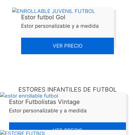
Estor futbol Gol
Estor personalizable y a medida
VER PRECIO
ESTORES INFANTILES DE FUTBOL
Estor Futbolistas Vintage
Estor personalizable y a medida
VER PRECIO