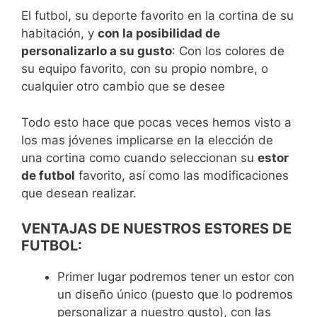
El futbol, su deporte favorito en la cortina de su
habitación, y
con la posibilidad de
personalizarlo a su gusto
: Con los colores de
su equipo favorito, con su propio nombre, o
cualquier otro cambio que se desee
Todo esto hace que pocas veces hemos visto a
los mas jóvenes implicarse en la elección de
una cortina como cuando seleccionan su
estor
de futbol
favorito, así como las modificaciones
que desean realizar.
VENTAJAS DE NUESTROS ESTORES DE
FUTBOL:
Primer lugar podremos tener un estor con
un diseño único (puesto que lo podremos
personalizar a nuestro gusto), con las