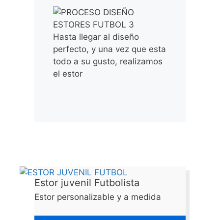
Hasta llegar al diseño
perfecto, y una vez que esta
todo a su gusto, realizamos
el estor
Estor juvenil Futbolista
Estor personalizable y a medida