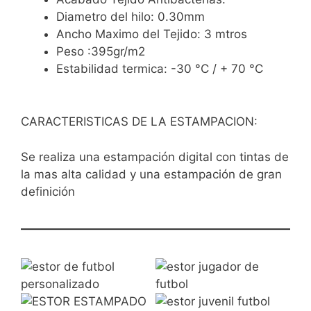
Diametro del hilo: 0.30mm
Ancho Maximo del Tejido: 3 mtros
Peso :395gr/m2
Estabilidad termica: -30 °C / + 70 °C
CARACTERISTICAS DE LA ESTAMPACION:
Se realiza una estampación digital con tintas de
la mas alta calidad y una estampación de gran
definición