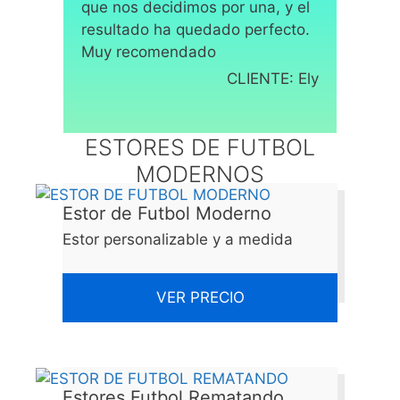
que nos decidimos por una, y el
resultado ha quedado perfecto.
Muy recomendado
CLIENTE: Ely
ESTORES DE FUTBOL
MODERNOS
Estor de Futbol Moderno
Estor personalizable y a medida
VER PRECIO
Estores Futbol Rematando