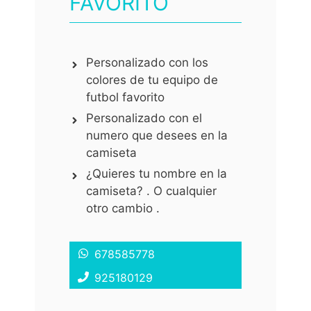
FAVORITO
Personalizado con los
colores de tu equipo de
futbol favorito
Personalizado con el
numero que desees en la
camiseta
¿Quieres tu nombre en la
camiseta? . O cualquier
otro cambio .
678585778
925180129