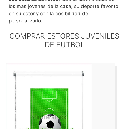
los mas jóvenes de la casa, su deporte favorito
en su estor y con la posibilidad de
personalizarlo.
COMPRAR ESTORES JUVENILES
DE FUTBOL