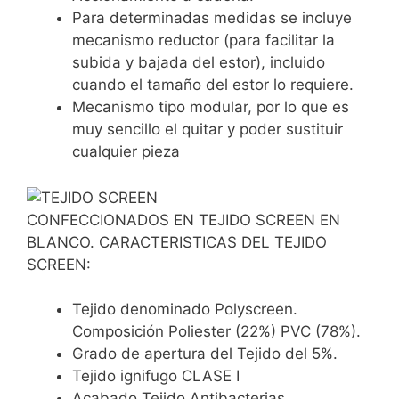
Para determinadas medidas se incluye
mecanismo reductor (para facilitar la
subida y bajada del estor), incluido
cuando el tamaño del estor lo requiere.
Mecanismo tipo modular, por lo que es
muy sencillo el quitar y poder sustituir
cualquier pieza
CONFECCIONADOS EN TEJIDO SCREEN EN
BLANCO. CARACTERISTICAS DEL TEJIDO
SCREEN:
Tejido denominado Polyscreen.
Composición Poliester (22%) PVC (78%).
Grado de apertura del Tejido del 5%.
Tejido ignifugo CLASE I
Acabado Tejido Antibacterias.