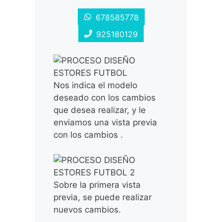
678585778
925180129
Nos indica el modelo
deseado con los cambios
que desea realizar, y le
enviamos una vista previa
con los cambios .
Sobre la primera vista
previa, se puede realizar
nuevos cambios.