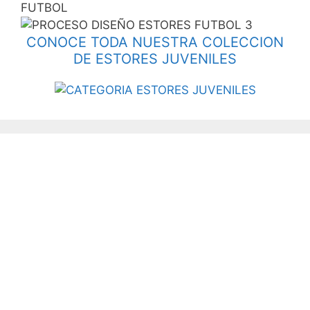
CONOCE TODA NUESTRA COLECCION
DE ESTORES JUVENILES