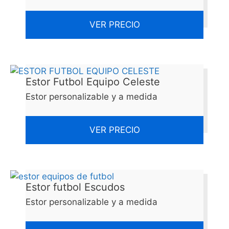
VER PRECIO
Estor Futbol Equipo Celeste
Estor personalizable y a medida
VER PRECIO
Estor futbol Escudos
Estor personalizable y a medida