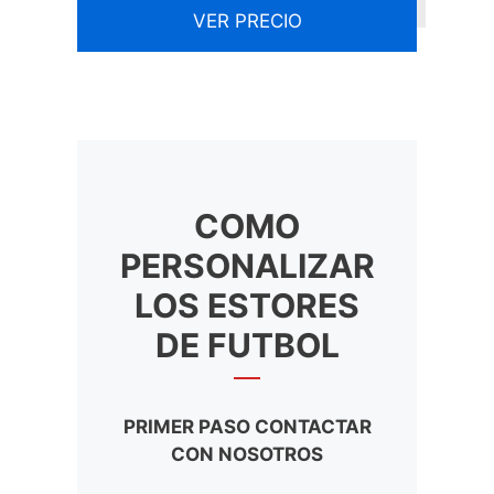
VER PRECIO
COMO
PERSONALIZAR
LOS ESTORES
DE FUTBOL
PRIMER PASO CONTACTAR
CON NOSOTROS