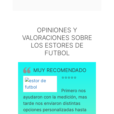
OPINIONES Y
VALORACIONES SOBRE
LOS ESTORES DE
FUTBOL
MUY RECOMENDADO
⭐⭐⭐⭐⭐
Primero nos
ayudaron con la medición, mas
tarde nos enviaron distintas
opciones personalizadas hasta