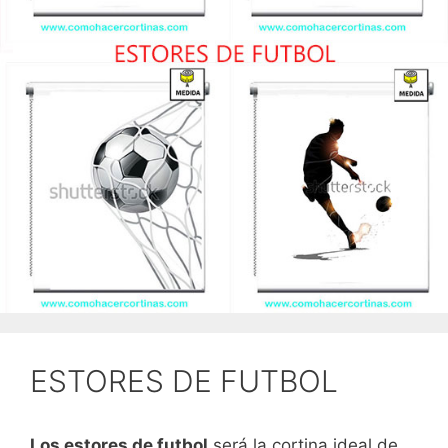
ESTORES DE FUTBOL
Los estores de futbol
será la cortina ideal de