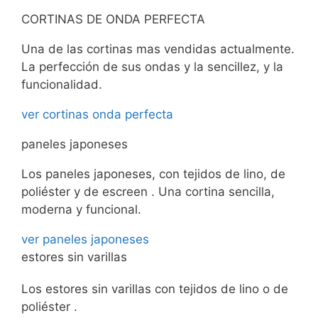
CORTINAS DE ONDA PERFECTA
Una de las cortinas mas vendidas actualmente.
La perfección de sus ondas y la sencillez, y la
funcionalidad.
ver cortinas onda perfecta
paneles japoneses
Los paneles japoneses, con tejidos de lino, de
poliéster y de escreen . Una cortina sencilla,
moderna y funcional.
ver paneles japoneses
estores sin varillas
Los estores sin varillas con tejidos de lino o de
poliéster .