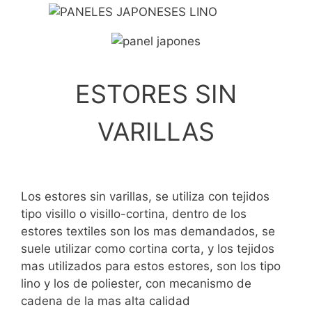
ESTORES SIN
VARILLAS
Los estores sin varillas, se utiliza con tejidos
tipo visillo o visillo-cortina, dentro de los
estores textiles son los mas demandados, se
suele utilizar como cortina corta, y los tejidos
mas utilizados para estos estores, son los tipo
lino y los de poliester, con mecanismo de
cadena de la mas alta calidad