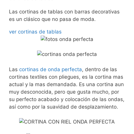
Las cortinas de tablas con barras decorativas
es un clásico que no pasa de moda.
ver cortinas de tablas
Las
cortinas de onda perfecta
, dentro de las
cortinas textiles con pliegues, es la cortina mas
actual y la mas demandada. Es una cortina aun
muy desconocida, pero que gusta mucho, por
su perfecto acabado y colocación de las ondas,
así como por la suavidad de desplazamiento.