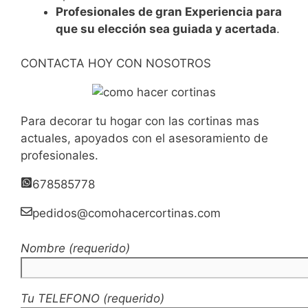
Profesionales de gran Experiencia para
que su elección sea guiada y acertada
.
CONTACTA HOY CON NOSOTROS
Para decorar tu hogar con las cortinas mas
actuales, apoyados con el asesoramiento de
profesionales.
678585778
pedidos@comohacercortinas.com
Nombre (requerido)
Tu TELEFONO (requerido)