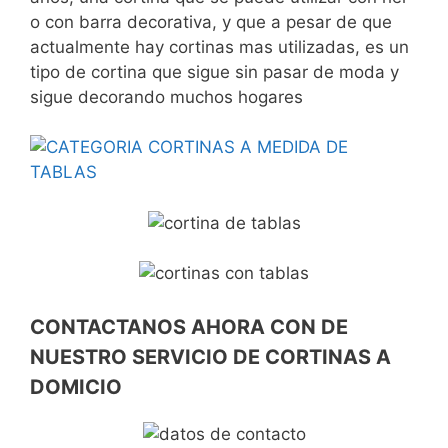
o con barra decorativa, y que a pesar de que
actualmente hay cortinas mas utilizadas, es un
tipo de cortina que sigue sin pasar de moda y
sigue decorando muchos hogares
CONTACTANOS AHORA CON DE
NUESTRO SERVICIO DE CORTINAS A
DOMICIO