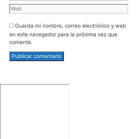
Guarda mi nombre, correo electrónico y web
en este navegador para la próxima vez que
comente.