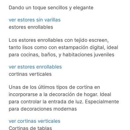
Dando un toque sencillos y elegante
ver estores sin varillas
estores enrollables
Los estores enrollables con tejido escreen,
tanto lisos como con estampación digital, ideal
para cocinas, baños, y habitaciones juveniles
ver estores enrollables
cortinas verticales
Unas de los últimos tipos de cortina en
incorporarse a la decoración de hogar. Ideal
para controlar la entrada de luz. Especialmente
para decoraciones modernas
ver cortinas verticales
Cortinas de tablas