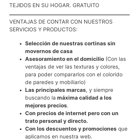
TEJIDOS EN SU HOGAR. GRATUITO
VENTAJAS DE CONTAR CON NUESTROS
SERVICIOS Y PRODUCTOS:
Selección de nuestras cortinas sin
movernos de casa
Asesoramiento en el domicilio
(Con las
ventajas de ver las texturas y colores,
para poder compararlos con el colorido
de paredes y mobiliario)
Las principales marcas
, y siempre
buscando la
máxima calidad a los
mejores precios
.
Con precios de internet pero con un
trato personal y directo.
Con los descuentos y promociones
que
aplicamos en nuestra web.