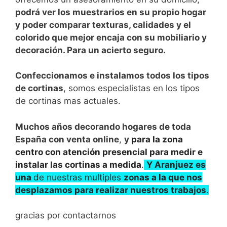
podrá ver los muestrarios en su propio hogar
y poder comparar texturas, calidades y el
colorido que mejor encaja con su mobiliario y
decoración. Para un acierto seguro.
Confeccionamos e instalamos todos los tipos
de cortinas
, somos especialistas en los tipos
de cortinas mas actuales.
Muchos años decorando hogares de toda
España con venta online
,
y
para la zona
centro con atención presencial para medir e
instalar las cortinas a medida
.
Y Aranjuez es
una
de nuestras multiples
zonas a la que nos
desplazamos para realizar nuestros trabajos
.
gracias por contactarnos