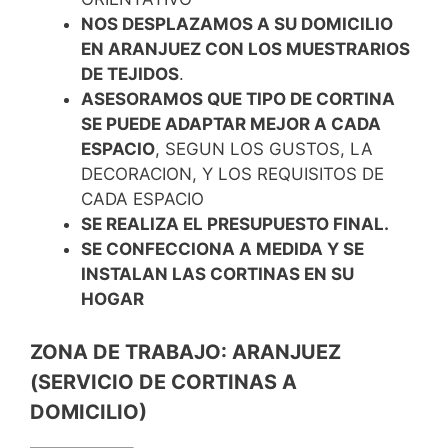
NOS DESPLAZAMOS A SU DOMICILIO
EN ARANJUEZ CON LOS MUESTRARIOS
DE TEJIDOS
.
ASESORAMOS QUE TIPO DE CORTINA
SE PUEDE ADAPTAR MEJOR A CADA
ESPACIO
, SEGUN LOS GUSTOS, LA
DECORACION, Y LOS REQUISITOS DE
CADA ESPACIO
SE REALIZA EL PRESUPUESTO FINAL.
SE CONFECCIONA A MEDIDA Y SE
INSTALAN LAS CORTINAS EN SU
HOGAR
ZONA DE TRABAJO: ARANJUEZ
(SERVICIO DE CORTINAS A
DOMICILIO)