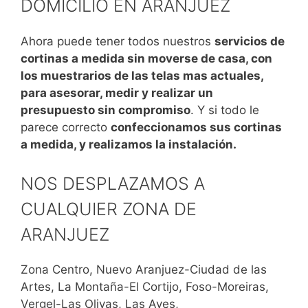
DOMICILIO EN ARANJUEZ
Ahora puede tener todos nuestros
servicios de
cortinas a medida sin moverse de casa, con
los muestrarios de las telas mas actuales,
para asesorar, medir y realizar un
presupuesto sin compromiso
. Y si todo le
parece correcto
confeccionamos sus cortinas
a medida, y realizamos la instalación.
NOS DESPLAZAMOS A
CUALQUIER ZONA DE
ARANJUEZ
Zona Centro, Nuevo Aranjuez-Ciudad de las
Artes, La Montaña-El Cortijo, Foso-Moreiras,
Vergel-Las Olivas, Las Aves,