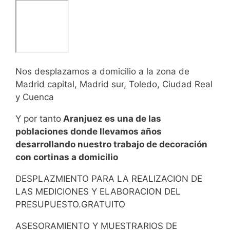
Nos desplazamos a domicilio a la zona de
Madrid capital, Madrid sur, Toledo, Ciudad Real
y Cuenca
Y por tanto
Aranjuez es una de las
poblaciones donde llevamos años
desarrollando nuestro trabajo de decoración
con cortinas a domicilio
DESPLAZMIENTO PARA LA REALIZACION DE
LAS MEDICIONES Y ELABORACION DEL
PRESUPUESTO.GRATUITO
ASESORAMIENTO Y MUESTRARIOS DE