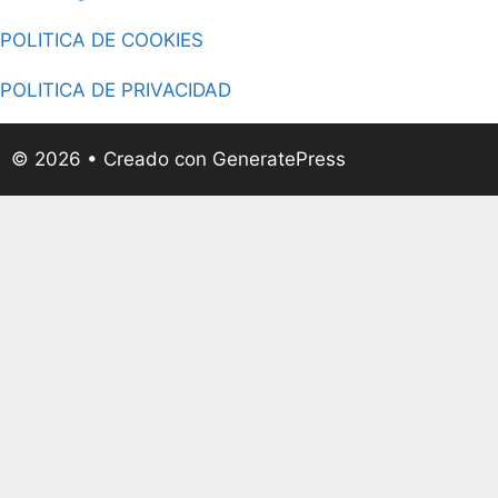
POLITICA DE COOKIES
POLITICA DE PRIVACIDAD
© 2026
• Creado con
GeneratePress