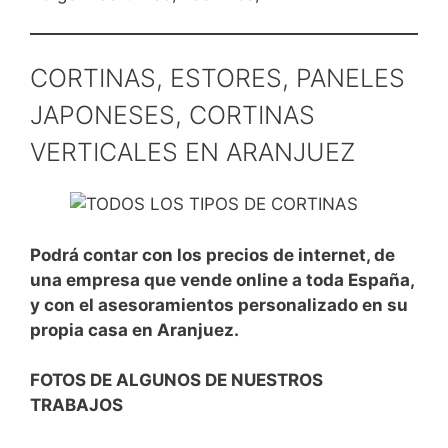
CORTINAS, ESTORES, PANELES
JAPONESES, CORTINAS
VERTICALES EN ARANJUEZ
Podrá contar con los precios de internet, de
una empresa que vende online a toda España,
y con el asesoramientos personalizado en su
propia casa en
Aranjuez
.
FOTOS DE ALGUNOS DE NUESTROS
TRABAJOS