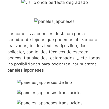
Los paneles Japoneses destacan por la
cantidad de tejidos que podemos utilizar para
realizarlos, tejidos textiles tipos lino, tipo
poliester, con tejidos técnicos de escreen,
opacos, translucidos, estampados,,,, etc. todas
las posibilidades para poder realizar nuestros
paneles japoneses