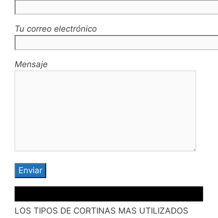
Tu correo electrónico
Mensaje
LOS TIPOS DE CORTINAS MAS UTILIZADOS