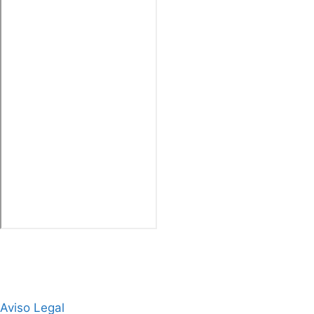
Aviso Legal