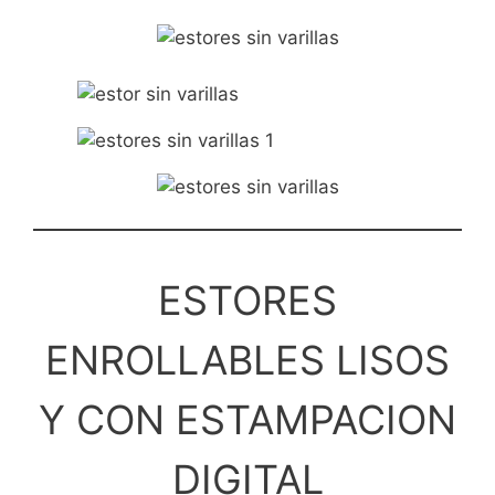
ESTORES
ENROLLABLES LISOS
Y CON ESTAMPACION
DIGITAL