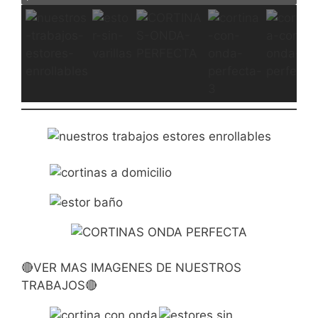
🔴VER MAS IMAGENES DE NUESTROS
TRABAJOS🔴