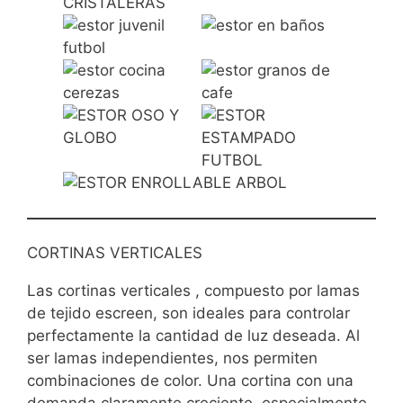
CORTINAS VERTICALES
Las cortinas verticales , compuesto por lamas
de tejido escreen, son ideales para controlar
perfectamente la cantidad de luz deseada. Al
ser lamas independientes, nos permiten
combinaciones de color. Una cortina con una