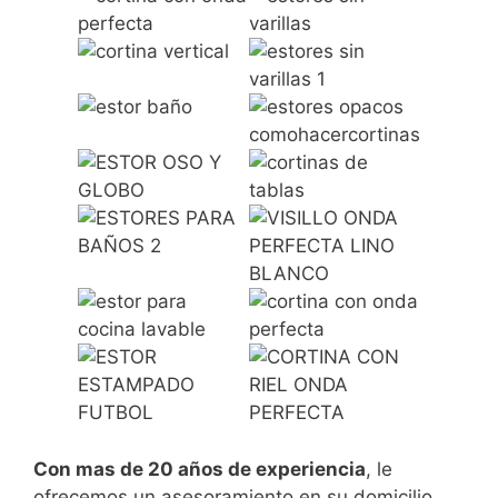
Con mas de 20 años de experiencia
, le
ofrecemos un asesoramiento en su domicilio,