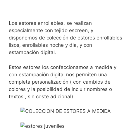
Los estores enrollables, se realizan
especialmente con tejido escreen, y
disponemos de colección de estores enrollables
lisos, enrollables noche y dia, y con
estampación digital.
Estos estores los confeccionamos a medida y
con estampación digital nos permiten una
completa personalización ( con cambios de
colores y la posibilidad de incluir nombres o
textos , sin coste adicional)