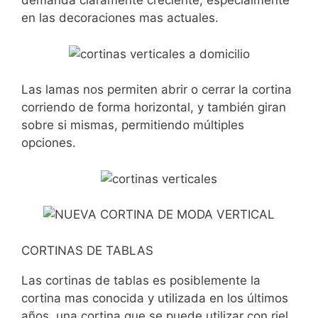
demanda claramente creciente, especialmente
en las decoraciones mas actuales.
Las lamas nos permiten abrir o cerrar la cortina
corriendo de forma horizontal, y también giran
sobre si mismas, permitiendo múltiples
opciones.
CORTINAS DE TABLAS
Las cortinas de tablas es posiblemente la
cortina mas conocida y utilizada en los últimos
años, una cortina que se puede utilizar con riel