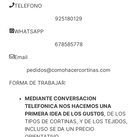
TELEFONO
925180129
WHATSAPP
678585778
Email
pedidos@comohacercortinas.com
FORMA DE TRABAJAR:
MEDIANTE CONVERSACION
TELEFONICA NOS HACEMOS UNA
PRIMERA IDEA DE LOS GUSTOS
, DE LOS
TIPOS DE CORTINAS, Y DE LOS TEJIDOS,
INCLUSO SE DA UN PRECIO
ORIENTATIVO