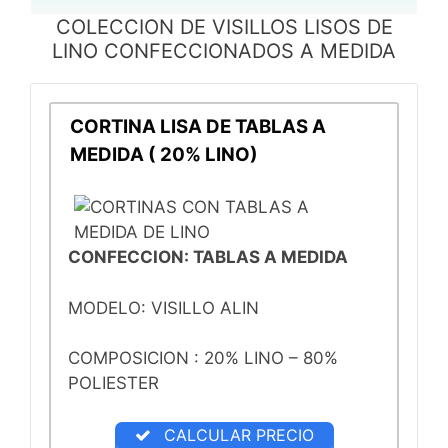
COLECCION DE VISILLOS LISOS DE
LINO CONFECCIONADOS A MEDIDA
CORTINA LISA DE TABLAS A
MEDIDA ( 20% LINO)
CONFECCION: TABLAS A MEDIDA
MODELO: VISILLO ALIN
COMPOSICION : 20% LINO – 80%
POLIESTER
CALCULAR PRECIO