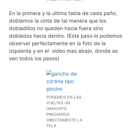
En la primera y la ultima tabla de cada paño,
doblamos la cinta de tal manera que los
dobladillos no queden hacia fuera sino
doblados hacia dentro. (Este paso lo podemos
observar perfectamente en la foto de la
izquierda y en el video mas abajo, donde se
ven todos los pasos)
PONEMOS EN LAS
VUELTAS UN
GANCHITO
PINCHANDO
DIRECTAMENTE LA
TELA