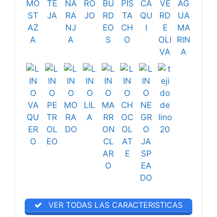
VER TODAS LAS CARACTERISTICAS