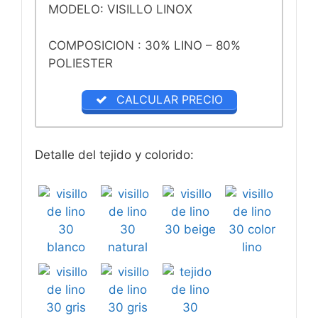
MODELO: VISILLO LINOX
COMPOSICION : 30% LINO – 80%
POLIESTER
CALCULAR PRECIO
Detalle del tejido y colorido: