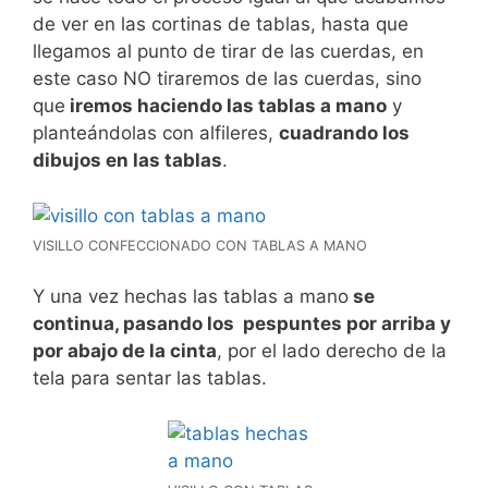
de ver en las cortinas de tablas, hasta que
llegamos al punto de tirar de las cuerdas, en
este caso NO tiraremos de las cuerdas, sino
que
iremos haciendo las tablas a mano
y
planteándolas con alfileres,
cuadrando los
dibujos en las tablas
.
VISILLO CONFECCIONADO CON TABLAS A MANO
Y una vez hechas las tablas a mano
se
continua, pasando los pespuntes por arriba y
por abajo de la cinta
, por el lado derecho de la
tela para sentar las tablas.