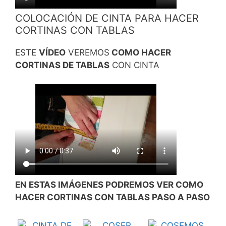
COLOCACIÓN DE CINTA PARA HACER
CORTINAS CON TABLAS
ESTE
VÍDEO
VEREMOS
COMO HACER
CORTINAS DE TABLAS
CON CINTA
EN ESTAS IMÁGENES PODREMOS VER COMO
HACER CORTINAS CON TABLAS PASO A PASO