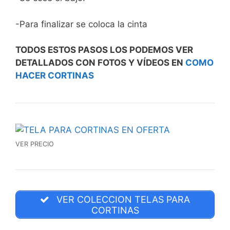
-Para finalizar se coloca la cinta
TODOS ESTOS PASOS LOS PODEMOS VER
DETALLADOS CON FOTOS Y VÍDEOS EN
COMO
HACER CORTINAS
VER PRECIO
VER COLECCION TELAS PARA
CORTINAS