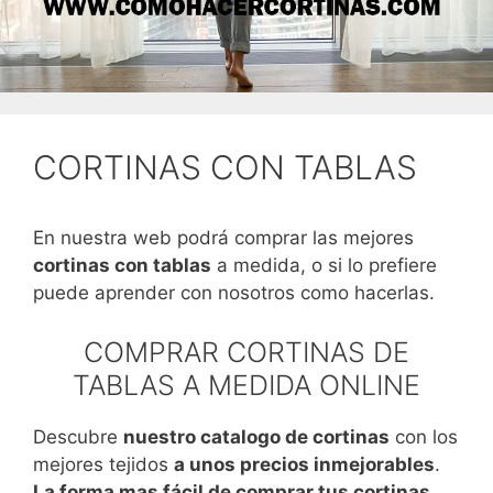
CORTINAS CON TABLAS
En nuestra web podrá comprar las mejores
cortinas con tablas
a medida, o si lo prefiere
puede aprender con nosotros como hacerlas.
COMPRAR CORTINAS DE
TABLAS A MEDIDA ONLINE
Descubre
nuestro catalogo de cortinas
con los
mejores tejidos
a unos precios inmejorables
.
La forma mas fácil de comprar tus cortinas.