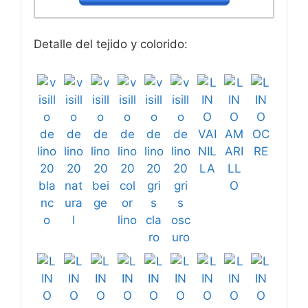
Detalle del tejido y colorido: