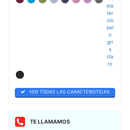
VER TODAS LAS CARACTERISTICAS
TE LLAMAMOS