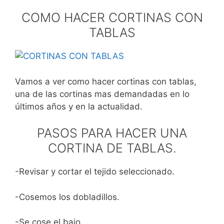
COMO HACER CORTINAS CON
TABLAS
Vamos a ver como hacer cortinas con tablas,
una de las cortinas mas demandadas en lo
últimos años y en la actualidad.
PASOS PARA HACER UNA
CORTINA DE TABLAS.
-Revisar y cortar el tejido seleccionado.
-Cosemos los dobladillos.
-Se cose el bajo.