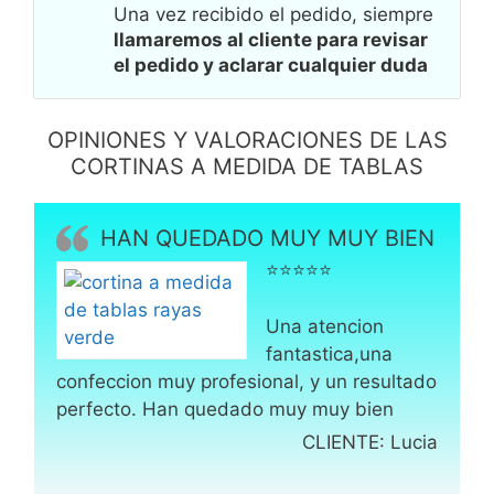
Una vez recibido el pedido, siempre
llamaremos al cliente para revisar
el pedido y aclarar cualquier duda
OPINIONES Y VALORACIONES DE LAS
CORTINAS A MEDIDA DE TABLAS
HAN QUEDADO MUY MUY BIEN
⭐⭐⭐⭐⭐
Una atencion
fantastica,una
confeccion muy profesional, y un resultado
perfecto. Han quedado muy muy bien
CLIENTE: Lucia