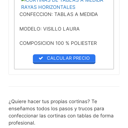
CONFECCION: TABLAS A MEDIDA
MODELO: VISILLO LAURA
COMPOSICION 100 % POLIESTER
CALCULAR PRECIO
¿Quiere hacer tus propias cortinas? Te
enseñamos todos los pasos y trucos para
confeccionar las cortinas con tablas de forma
profesional.