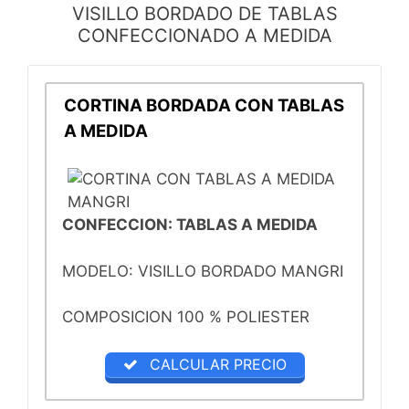
VISILLO BORDADO DE TABLAS
CONFECCIONADO A MEDIDA
CORTINA BORDADA CON TABLAS
A MEDIDA
CONFECCION: TABLAS A MEDIDA
MODELO: VISILLO BORDADO MANGRI
COMPOSICION 100 % POLIESTER
CALCULAR PRECIO