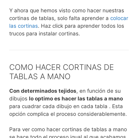
Y ahora que hemos visto como hacer nuestras
cortinas de tablas, solo falta aprender a
colocar
las cortinas
. Haz click para aprender todos los
trucos para instalar cortinas.
COMO HACER CORTINAS DE
TABLAS A MANO
Con determinados tejidos
, en función de su
dibujos
lo optimo es hacer las tablas a mano
para cuadrar cada dibujo en cada tabla . Esta
opción complica el proceso considerablemente.
Para ver como hacer cortinas de tablas a mano
se hace todo el proceso igual al que acabamos