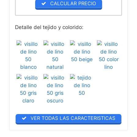
CALCULAR PRECIO
Detalle del tejido y colorido:
VER TODAS LAS CARACTERISTICAS