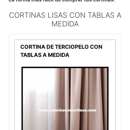
CORTINAS LISAS CON TABLAS A
MEDIDA
CORTINA DE TERCIOPELO CON
TABLAS A MEDIDA