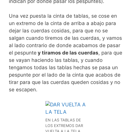
indican por donde pasar los pespuntes).
Una vez puesta la cinta de tablas, se cose en
un extremo de la cinta de arriba a abajo para
dejar las cuerdas cosidas, para que no se
salgan cuando tiremos de las cuerdas, y vamos
al lado contrario de donde acabamos de pasar
el pespunte
y tiramos de las cuerdas
, para que
se vayan haciendo las tablas, y cuando
tengamos todas las tablas hechas se pasa un
pespunte por el lado de la cinta que acabos de
tirar para que las cuerdas queden cosidas y no
se escapen.
EN LAS TABLAS DE
LOS EXTREMOS DAR
VUELTA A LA TELA