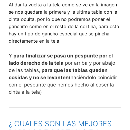
Al dar la vuelta a la tela como se ve en la imagen
se nos quedara la
primera y la ultima tabla con la
cinta oculta, por lo que no podremos poner el
ganchito como en el resto de la cortina, para esto
hay un tipo de gancho especial que se pincha
directamente en la tela
Y
para finalizar se pasa un pespunte por el
lado derecho de la tela
por arriba y por abajo
de las tablas,
para que las tablas queden
cosidas y no se levanten
(haciéndolo coincidir
con el pespunte que hemos hecho al coser la
cinta a la tela)
¿ CUALES SON LAS MEJORES