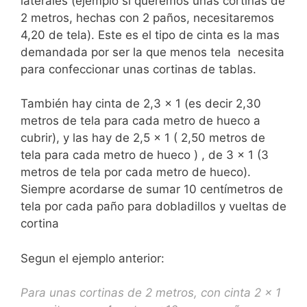
laterales (ejemplo si queremos unas cortinas de
2 metros, hechas con 2 paños, necesitaremos
4,20 de tela). Este es el tipo de cinta es la mas
demandada por ser la que menos tela necesita
para confeccionar unas cortinas de tablas.
También hay cinta de 2,3 x 1 (es decir 2,30
metros de tela para cada metro de hueco a
cubrir), y las hay de 2,5 x 1 ( 2,50 metros de
tela para cada metro de hueco ) , de 3 x 1 (3
metros de tela por cada metro de hueco).
Siempre acordarse de sumar 10 centímetros de
tela por cada paño para dobladillos y vueltas de
cortina
Segun el ejemplo anterior:
Para unas cortinas de 2 metros, con cinta 2 x 1