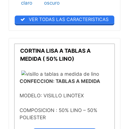
VER TODAS LAS CARACTERISTICAS
CORTINA LISA A TABLAS A
MEDIDA ( 50% LINO)
CONFECCION: TABLAS A MEDIDA
MODELO: VISILLO LINOTEX
COMPOSICION : 50% LINO – 50%
POLIESTER