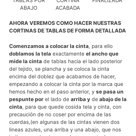
TABLAS POR
CORTINA
FINALIZADA
ABAJO
ACABADA
AHORA VEREMOS COMO HACER NUESTRAS
CORTINAS DE TABLAS DE FORMA DETALLADA
Comenzamos a colocar la cinta
, para ello
doblamos la tela
exactamente
el ancho que
mide la cinta
de tablas hacia el lado posterior
del tejido, se plancha y se coloca la cinta
encima del doblez que acabamos de hacer,
empezando a colocar la cinta por la marca que
hemos hecho en el paso anterior, y
se pasa un
pespunte por
el lado de
arriba y
de
abajo de la
cinta
, para que quede cosida tela y cinta, con
precaución de no coser por encima de las
cuerdas,(en algunas de las cintas vienen dos
lineas azules, una arriba y una abajo, que nos