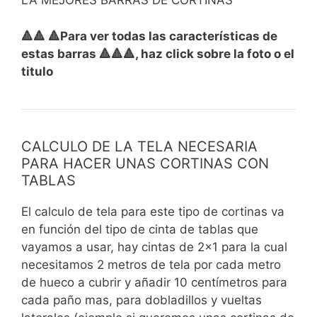
LA MEJORES BARRAS DE CORTINAS
🔺🔺 🔺Para ver todas las características de
estas barras 🔺🔺🔺, haz click sobre la foto o el
titulo
CALCULO DE LA TELA NECESARIA
PARA HACER UNAS CORTINAS CON
TABLAS
El calculo de tela para este tipo de cortinas va
en función del tipo de cinta de tablas que
vayamos a usar, hay cintas de 2x1 para la cual
necesitamos 2 metros de tela por cada metro
de hueco a cubrir y añadir 10 centímetros para
cada paño mas, para dobladillos y vueltas