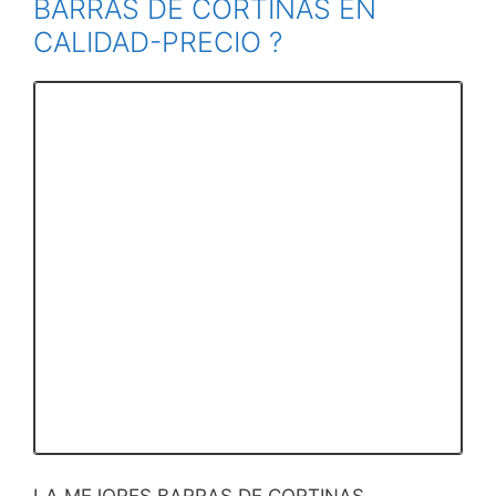
BARRAS DE CORTINAS EN
CALIDAD-PRECIO ?