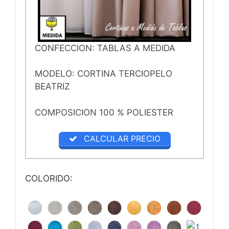
CONFECCION: TABLAS A MEDIDA
MODELO: CORTINA TERCIOPELO
BEATRIZ
COMPOSICION 100 % POLIESTER
CALCULAR PRECIO
COLORIDO: