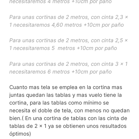
necesitaremos 4 metros +10cm por paño
Para unas cortinas de 2 metros, con cinta 2,3 x
1 necesitaremos 4,60 metros +10cm por paño
Para unas cortinas de 2 metros, con cinta 2,5 x
1 necesitaremos 5 metros +10cm por paño
Para unas cortinas de 2 metros, con cinta 3 x 1
necesitaremos 6 metros +10cm por paño
Cuanto mas tela se emplea en la cortina mas
juntas quedan las tablas y mas vuelo tiene la
cortina, para las tablas como mínimo se
necesita el doble de tela, con menos no quedan
bien.( En una cortina de tablas con las cinta de
tablas de 2 x 1 ya se obtienen unos resultados
óptimos)