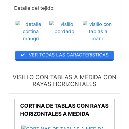
Detalle del tejido:
VER TODAS LAS CARACTERISTICAS
VISILLO CON TABLAS A MEDIDA CON
RAYAS HORIZONTALES
CORTINA DE TABLAS CON RAYAS
HORIZONTALES A MEDIDA