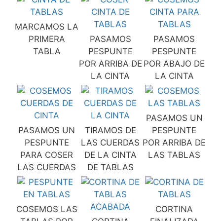
MARCAMOS LA
PRIMERA
PASAMOS
PASAMOS
TABLA
PESPUNTE
PESPUNTE
POR ARRIBA DE
POR ABAJO DE
LA CINTA
LA CINTA
PASAMOS UN
PASAMOS UN
TIRAMOS DE
PESPUNTE
PESPUNTE
LAS CUERDAS
POR ARRIBA DE
PARA COSER
DE LA CINTA
LAS TABLAS
LAS CUERDAS
DE TABLAS
COSEMOS LAS
CORTINA