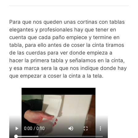
Para que nos queden unas cortinas con tablas
elegantes y profesionales hay que tener en
cuenta que cada paño empiece y termine en
tabla, para ello antes de coser la cinta tiramos
de las cuerdas para ver donde empieza a
hacer la primera tabla y señalamos en la cinta,
y esa marca sera la que nos indique donde hay
que empezar a coser la cinta a la tela.