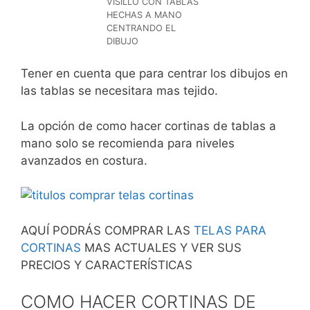
VISILLO CON TABLAS
HECHAS A MANO
CENTRANDO EL
DIBUJO
Tener en cuenta que para centrar los dibujos en
las tablas se necesitara mas tejido.
La opción de como hacer cortinas de tablas a
mano solo se recomienda para niveles
avanzados en costura.
AQUÍ PODRÁS COMPRAR LAS
TELAS PARA
CORTINAS
MAS ACTUALES Y VER SUS
PRECIOS Y CARACTERÍSTICAS
COMO HACER CORTINAS DE