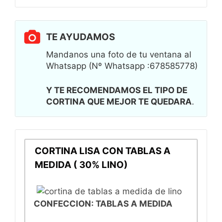
TE AYUDAMOS
Mandanos una foto de tu ventana al
Whatsapp
(Nº Whatsapp :678585778)
Y TE RECOMENDAMOS EL TIPO DE
CORTINA QUE MEJOR TE QUEDARA
.
CORTINA LISA CON TABLAS A
MEDIDA ( 30% LINO)
CONFECCION: TABLAS A MEDIDA