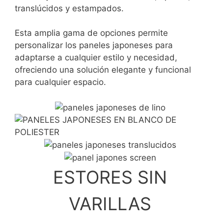
translúcidos y estampados.
Esta amplia gama de opciones permite
personalizar los paneles japoneses para
adaptarse a cualquier estilo y necesidad,
ofreciendo una solución elegante y funcional
para cualquier espacio.
ESTORES SIN
VARILLAS