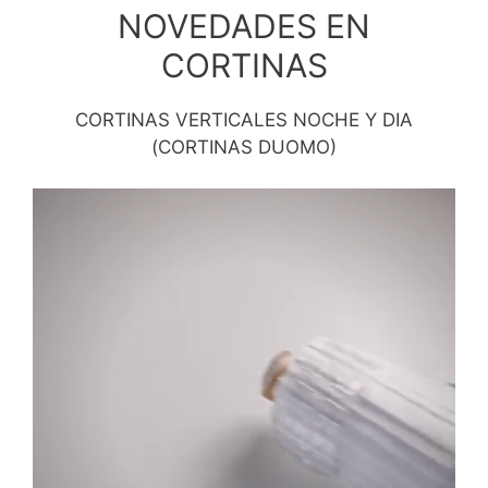
NOVEDADES EN
CORTINAS
CORTINAS VERTICALES NOCHE Y DIA
(CORTINAS DUOMO)