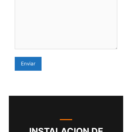
INSTALACION DE