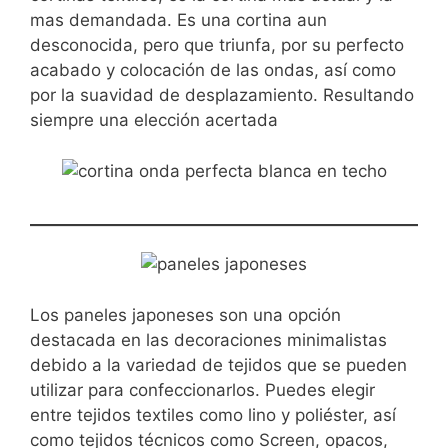
mas demandada. Es una cortina aun
desconocida, pero que triunfa, por su perfecto
acabado y colocación de las ondas, así como
por la suavidad de desplazamiento. Resultando
siempre una elección acertada
Los paneles japoneses son una opción
destacada en las decoraciones minimalistas
debido a la variedad de tejidos que se pueden
utilizar para confeccionarlos. Puedes elegir
entre tejidos textiles como lino y poliéster, así
como tejidos técnicos como Screen, opacos,