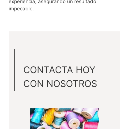
experiencia, asegurando un resultado
impecable.
CONTACTA HOY
CON NOSOTROS