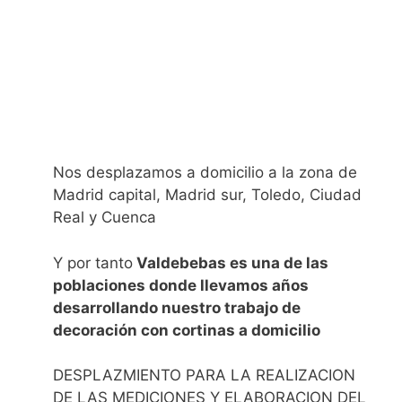
Nos desplazamos a domicilio a la zona de
Madrid capital, Madrid sur, Toledo, Ciudad
Real y Cuenca
Y por tanto
Valdebebas es una de las
poblaciones donde llevamos años
desarrollando nuestro trabajo de
decoración con cortinas a domicilio
DESPLAZMIENTO PARA LA REALIZACION
DE LAS MEDICIONES Y ELABORACION DEL