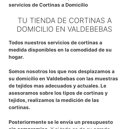
servicios de Cortinas a Domicilio
TU TIENDA DE CORTINAS A
DOMICILIO EN VALDEBEBAS
Todos nuestros servicios de cortinas a
medida disponibles en la comodidad de su
hogar.
Somos nosotros los que
nos desplazamos a
su domicilio en Valdebebas con las muestras
de tejidos mas adecuados y actuales. Le
asesoramos sobre los tipos de cortinas y
tejidos, realizamos la medición de las
cortinas.
Posteriormente se le envía un presupuesto