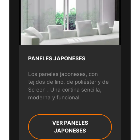
PANELES JAPONESES
Los paneles japoneses, con
tejidos de lino, de poliéster y de
Screen . Una cortina sencilla,
moderna y funcional.
VER PANELES
JAPONESES