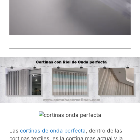
Las
cortinas de onda perfecta
, dentro de las
cortinas textiles, es la cortina mas actual y la