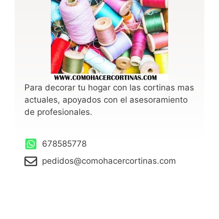
Para decorar tu hogar con las cortinas mas
actuales, apoyados con el asesoramiento
de profesionales.
678585778
pedidos@comohacercortinas.com