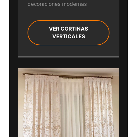
decoraciones modernas
VER CORTINAS
VERTICALES