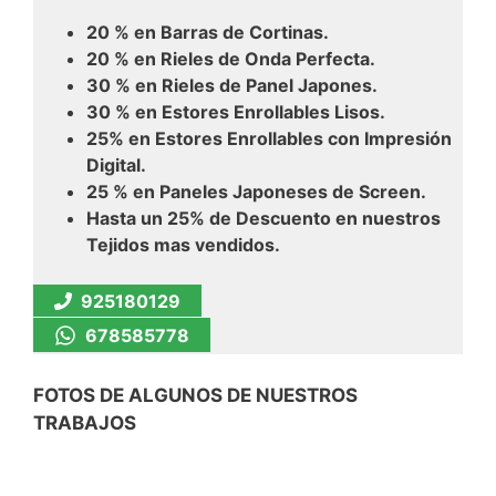
20 % en Barras de Cortinas.
20 % en Rieles de Onda Perfecta.
30 % en Rieles de Panel Japones.
30 % en Estores Enrollables Lisos.
25% en Estores Enrollables con Impresión
Digital.
25 % en Paneles Japoneses de Screen.
Hasta un 25% de Descuento en nuestros
Tejidos mas vendidos.
925180129
678585778
FOTOS DE ALGUNOS DE NUESTROS
TRABAJOS