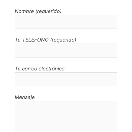
Nombre (requerido)
Tu TELEFONO (requerido)
Tu correo electrónico
Mensaje