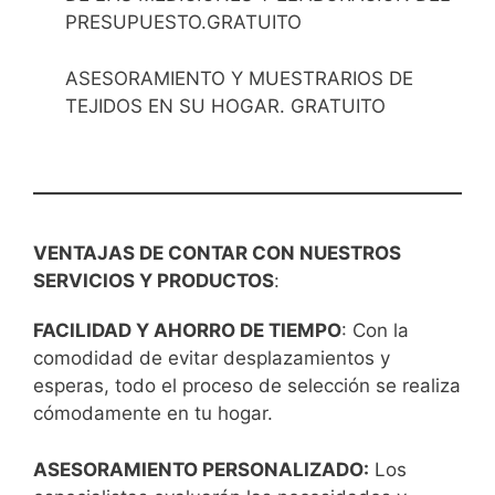
PRESUPUESTO.GRATUITO
ASESORAMIENTO Y MUESTRARIOS DE
TEJIDOS EN SU HOGAR. GRATUITO
VENTAJAS DE CONTAR CON NUESTROS
SERVICIOS Y PRODUCTOS
:
FACILIDAD Y AHORRO DE TIEMPO
: Con la
comodidad de evitar desplazamientos y
esperas, todo el proceso de selección se realiza
cómodamente en tu hogar.
ASESORAMIENTO PERSONALIZADO:
Los