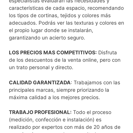
especialistas evaluarán las necesidades y
características de cada espacio, recomendando
los tipos de cortinas, tejidos y colores más
adecuados. Podrás ver las texturas y colores en
el propio lugar donde se instalarán,
garantizando un acierto seguro.
LOS PRECIOS MAS COMPETITIVOS:
Disfruta
de los descuentos de la venta online, pero con
un trato personal y directo.
CALIDAD GARANTIZADA
: Trabajamos con las
principales marcas, siempre priorizando la
máxima calidad a los mejores precios.
TRABAJO PROFESIONAL:
Todo el proceso
(medición, confección e instalación) es
realizado por expertos con más de 20 años de