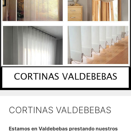
CORTINAS VALDEBEBAS
Estamos en Valdebebas prestando nuestros