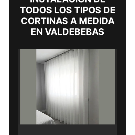
TODOS LOS TIPOS DE
CORTINAS A MEDIDA
EN VALDEBEBAS