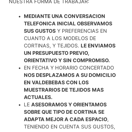
NUESTRA FORMA DE TRABAJAR:
MEDIANTE UNA CONVERSACION
TELEFONICA INICIAL OBSERVAMOS
SUS GUSTOS
Y PREFERENCIAS EN
CUANTO A LOS MODELOS DE
CORTINAS, Y TEJIDOS.
LE ENVIAMOS
UN PRESUPUESTO PREVIO,
ORIENTATIVO Y SIN COMPROMISO.
EN FECHA Y HORARIO CONCERTADO
NOS DESPLAZAMOS A SU DOMICILIO
EN VALDEBEBAS CON LOS
MUESTRARIOS DE TEJIDOS
MAS
ACTUALES.
LE
ASESORAMOS Y ORIENTAMOS
SOBRE QUE TIPO DE CORTINA SE
ADAPTA MEJOR A CADA ESPACIO
,
TENIENDO EN CUENTA SUS GUSTOS,