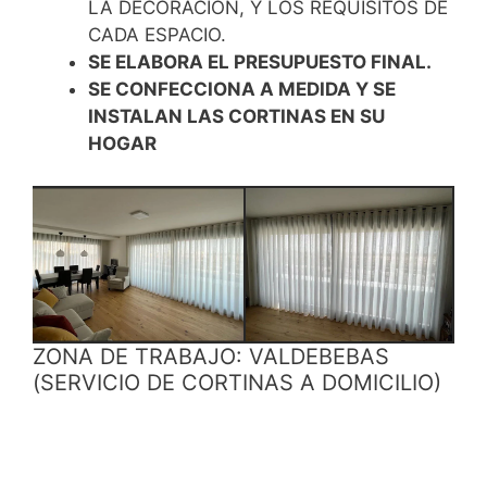
LA DECORACION, Y LOS REQUISITOS DE
CADA ESPACIO.
SE ELABORA EL PRESUPUESTO FINAL.
SE CONFECCIONA A MEDIDA Y SE
INSTALAN LAS CORTINAS EN SU
HOGAR
ZONA DE TRABAJO: VALDEBEBAS
(SERVICIO DE CORTINAS A DOMICILIO)