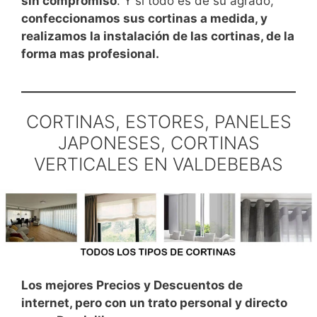
sin compromiso
. Y si todo es de su agrado,
confeccionamos sus cortinas a medida, y
realizamos la instalación de las cortinas, de la
forma mas profesional.
CORTINAS, ESTORES, PANELES
JAPONESES, CORTINAS
VERTICALES EN VALDEBEBAS
Los mejores Precios y Descuentos de
internet, pero con un trato personal y directo