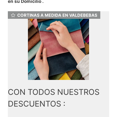
en su Domicilio .
CORTINAS A MEDIDA EN VALDEBEBAS
CON TODOS NUESTROS
DESCUENTOS :