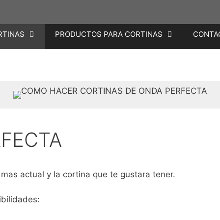
RTINAS
PRODUCTOS PARA CORTINAS
CONTA
RFECTA
mas actual y la cortina que te gustara tener.
bilidades: