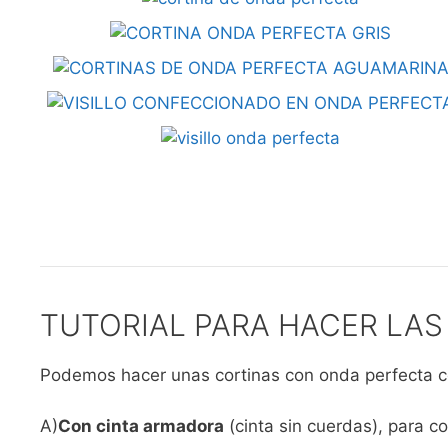
TUTORIAL PARA HACER LAS
Podemos hacer unas cortinas con onda perfecta 
A)
Con cinta armadora
(cinta sin cuerdas), para c