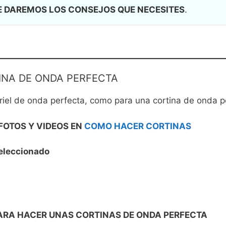
E DAREMOS LOS CONSEJOS QUE NECESITES
.
NA DE ONDA PERFECTA
riel de onda perfecta, como para una cortina de onda pe
FOTOS Y VIDEOS EN
COMO HACER CORTINAS
 seleccionado
ARA HACER UNAS CORTINAS DE ONDA PERFECTA