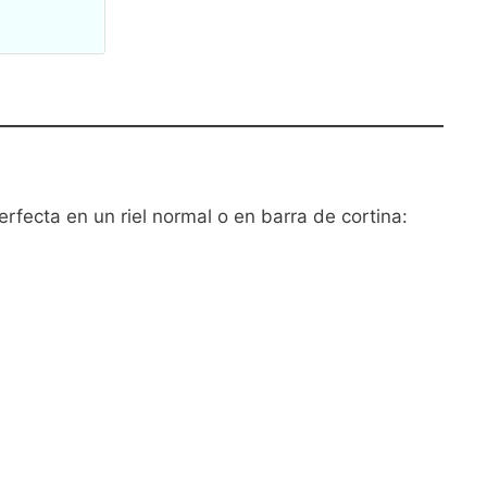
rfecta en un riel normal o en barra de cortina: