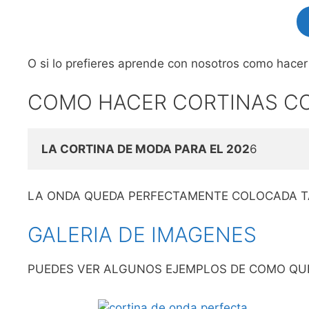
O si lo prefieres aprende con nosotros como hace
COMO HACER CORTINAS C
LA CORTINA DE MODA PARA EL 202
6
LA ONDA QUEDA PERFECTAMENTE COLOCADA T
GALERIA DE IMAGENES
PUEDES VER ALGUNOS EJEMPLOS DE COMO QU