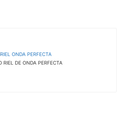
 RIEL DE ONDA PERFECTA