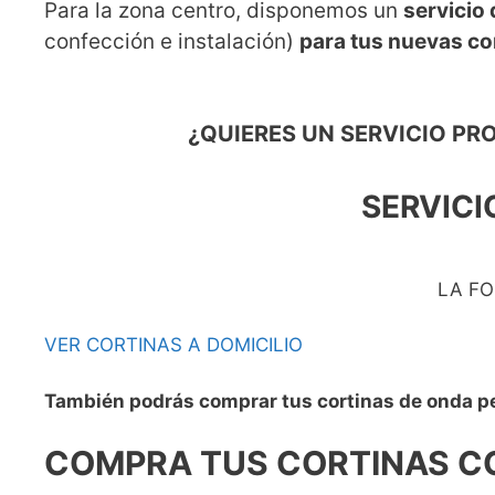
Para la zona centro, disponemos un
servicio
confección e instalación)
para tus nuevas co
¿QUIERES UN SERVICIO PR
SERVICI
LA FO
VER CORTINAS A DOMICILIO
También podrás comprar tus cortinas de onda per
COMPRA TUS CORTINAS CO