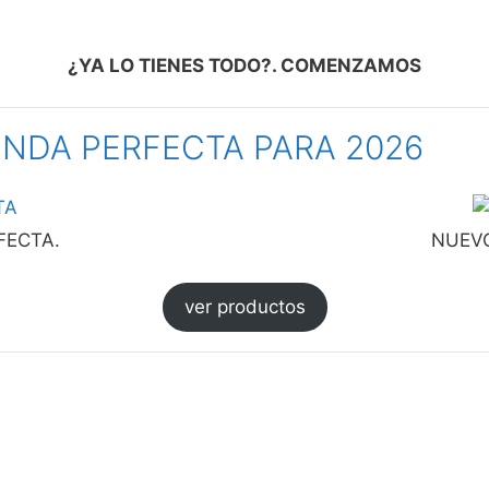
¿YA LO TIENES TODO?. COMENZAMOS
ONDA PERFECTA PARA 2026
FECTA.
NUEVO
ver productos