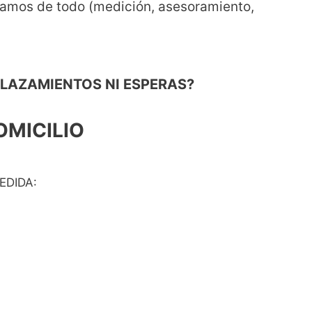
amos de todo (medición, asesoramiento,
PLAZAMIENTOS NI ESPERAS?
OMICILIO
EDIDA: