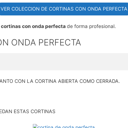
VER COLECCION DE CORTINAS CON ONDA PERFECTA
r
cortinas con onda perfecta
de forma profesional.
ON ONDA PERFECTA
ANTO CON LA CORTINA ABIERTA COMO CERRADA.
EDAN ESTAS CORTINAS