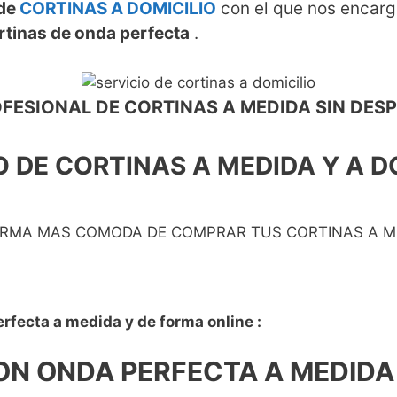
 de
CORTINAS A DOMICILIO
con el que nos encarg
rtinas de onda perfecta
.
OFESIONAL DE CORTINAS A MEDIDA SIN DES
O DE CORTINAS A MEDIDA Y A D
RMA MAS COMODA DE COMPRAR TUS CORTINAS A M
fecta a medida y de forma online :
N ONDA PERFECTA A MEDIDA