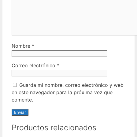
Nombre
*
Correo electrónico
*
Guarda mi nombre, correo electrónico y web
en este navegador para la próxima vez que
comente.
Productos relacionados