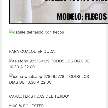
PARA CUALQUIER DUDA:
925180129 TODOS LOS DIAS DE
10.30 A 22.00
678585778 TODOS LOS
DIAS DE 10.30 A 22.00
CARACTERISTICAS DEL TEJIDO:
*100 % POLIESTER