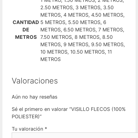
1 METRO, 1.50 METROS, 2 METROS,
2.50 METROS, 3 METROS, 3.50
METROS, 4 METROS, 4.50 METROS,
CANTIDAD
5 METROS, 5.50 METROS, 6
DE
METROS, 6.50 METROS, 7 METROS,
METROS
7.50 METROS, 8 METROS, 8.50
METROS, 9 METROS, 9.50 METROS,
10 METROS, 10.50 METROS, 11
METROS
Valoraciones
Aún no hay reseñas
Sé el primero en valorar “VISILLO FLECOS (100%
POLIESTER)”
Tu valoración
*