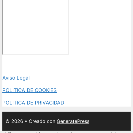
Aviso Legal
POLITICA DE COOKIES
POLITICA DE PRIVACIDAD
© 2026
• Creado con
GeneratePress