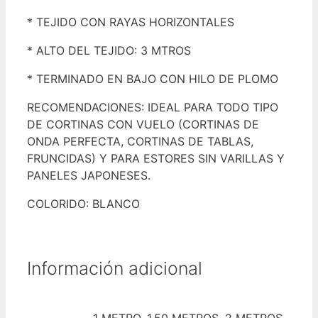
* TEJIDO CON RAYAS HORIZONTALES
* ALTO DEL TEJIDO: 3 MTROS
* TERMINADO EN BAJO CON HILO DE PLOMO
RECOMENDACIONES: IDEAL PARA TODO TIPO
DE CORTINAS CON VUELO (CORTINAS DE
ONDA PERFECTA, CORTINAS DE TABLAS,
FRUNCIDAS) Y PARA ESTORES SIN VARILLAS Y
PANELES JAPONESES.
COLORIDO: BLANCO
Información adicional