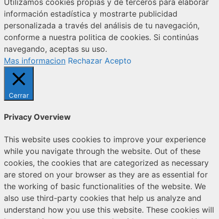
Utilizamos cookies propias y de terceros para elaborar
información estadística y mostrarte publicidad
personalizada a través del análisis de tu navegación,
conforme a nuestra politica de cookies. Si continúas
navegando, aceptas su uso.
Mas informacion
Rechazar
Acepto
Cerrar
Privacy Overview
This website uses cookies to improve your experience
while you navigate through the website. Out of these
cookies, the cookies that are categorized as necessary
are stored on your browser as they are as essential for
the working of basic functionalities of the website. We
also use third-party cookies that help us analyze and
understand how you use this website. These cookies will