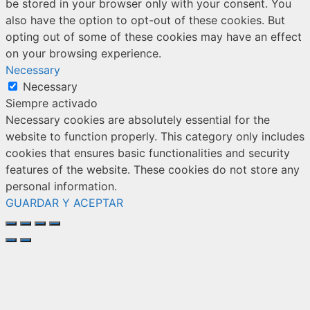
be stored in your browser only with your consent. You
also have the option to opt-out of these cookies. But
opting out of some of these cookies may have an effect
on your browsing experience.
Necessary
Necessary
Siempre activado
Necessary cookies are absolutely essential for the
website to function properly. This category only includes
cookies that ensures basic functionalities and security
features of the website. These cookies do not store any
personal information.
GUARDAR Y ACEPTAR