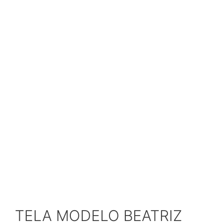
TELA MODELO BEATRIZ