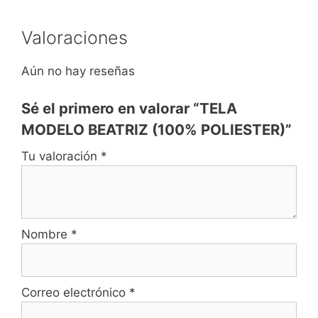
Valoraciones
Aún no hay reseñas
Sé el primero en valorar “TELA
MODELO BEATRIZ (100% POLIESTER)”
Tu valoración
*
Nombre
*
Correo electrónico
*