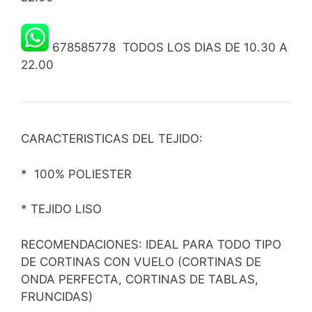
678585778 TODOS LOS DIAS DE 10.30 A
22.00
CARACTERISTICAS DEL TEJIDO:
* 100% POLIESTER
* TEJIDO LISO
RECOMENDACIONES: IDEAL PARA TODO TIPO
DE CORTINAS CON VUELO (CORTINAS DE
ONDA PERFECTA, CORTINAS DE TABLAS,
FRUNCIDAS)