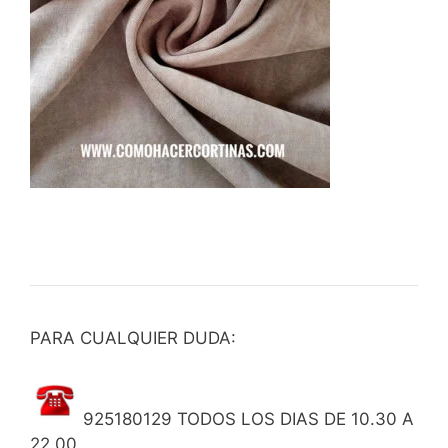
PARA CUALQUIER DUDA:
925180129 TODOS LOS DIAS DE 10.30 A
22.00