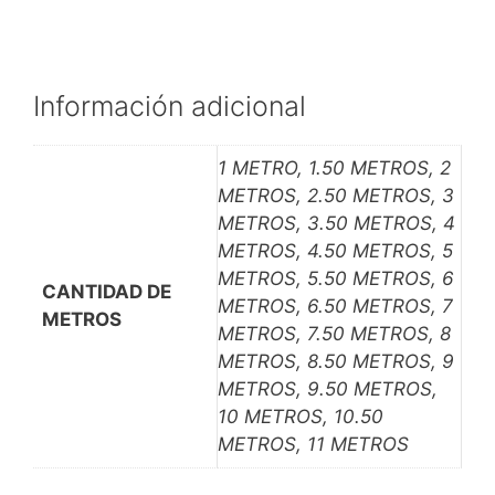
Información adicional
1 METRO, 1.50 METROS, 2
METROS, 2.50 METROS, 3
METROS, 3.50 METROS, 4
METROS, 4.50 METROS, 5
METROS, 5.50 METROS, 6
CANTIDAD DE
METROS, 6.50 METROS, 7
METROS
METROS, 7.50 METROS, 8
METROS, 8.50 METROS, 9
METROS, 9.50 METROS,
10 METROS, 10.50
METROS, 11 METROS