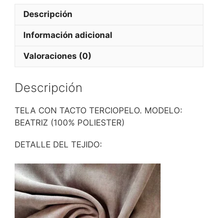
Descripción
Información adicional
Valoraciones (0)
Descripción
TELA CON TACTO TERCIOPELO. MODELO:
BEATRIZ (100% POLIESTER)
DETALLE DEL TEJIDO: