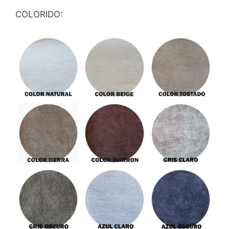
COLORIDO: