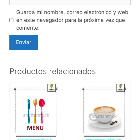
Guarda mi nombre, correo electrónico y web
en este navegador para la próxima vez que
comente.
Productos relacionados