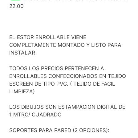
22.00
EL ESTOR ENROLLABLE VIENE
COMPLETAMENTE MONTADO Y LISTO PARA
INSTALAR
TODOS LOS PRECIOS PERTENECEN A
ENROLLABLES CONFECCIONADOS EN TEJIDO
ESCREEN DE TIPO PVC. ( TEJIDO DE FACIL
LIMPIEZA)
LOS DIBUJOS SON ESTAMPACION DIGITAL DE
1 MTRO/ CUADRADO
SOPORTES PARA PARED (2 OPCIONES):