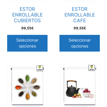
ESTOR
ESTOR
ENROLLABLE
ENROLLABLE
CUBIERTOS
CAFE
99,55€
99,55€
Seleccionar
Seleccionar
opciones
opciones