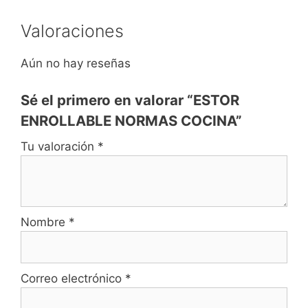
Valoraciones
Aún no hay reseñas
Sé el primero en valorar “ESTOR
ENROLLABLE NORMAS COCINA”
Tu valoración
*
Nombre
*
Correo electrónico
*