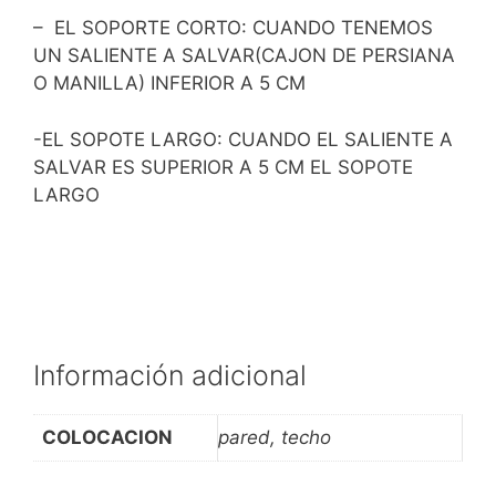
– EL SOPORTE CORTO: CUANDO TENEMOS
UN SALIENTE A SALVAR(CAJON DE PERSIANA
O MANILLA) INFERIOR A 5 CM
-EL SOPOTE LARGO: CUANDO EL SALIENTE A
SALVAR ES SUPERIOR A 5 CM EL SOPOTE
LARGO
Información adicional
COLOCACION
pared, techo