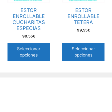
ESTOR
ESTOR
ENROLLABLE
ENROLLABLE
CUCHARITAS
TETERA
ESPECIAS
99,55€
99,55€
Seleccionar
Seleccionar
opciones
opciones