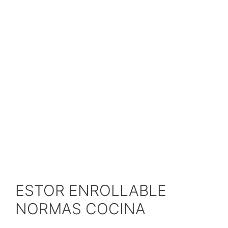
ESTOR ENROLLABLE
NORMAS COCINA