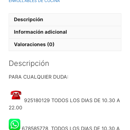
ENROLLABLES DE COCINA
Descripción
Información adicional
Valoraciones (0)
Descripción
PARA CUALQUIER DUDA:
925180129 TODOS LOS DIAS DE 10.30 A
22.00
678585778 TODOS LOS DIAS DE 10.30 A