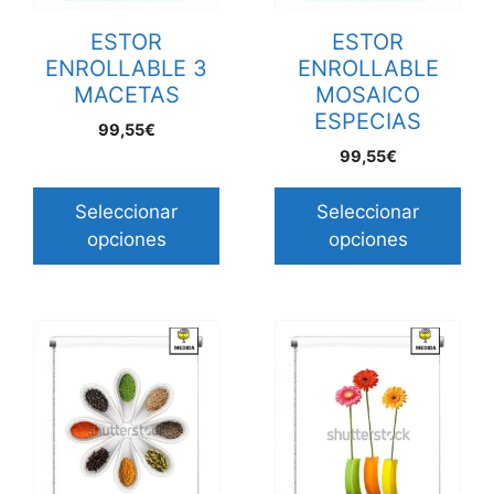
ESTOR
ESTOR
ENROLLABLE 3
ENROLLABLE
MACETAS
MOSAICO
ESPECIAS
99,55€
99,55€
Seleccionar
Seleccionar
opciones
opciones