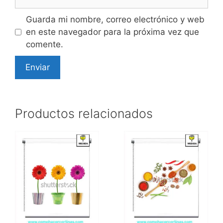
Guarda mi nombre, correo electrónico y web
en este navegador para la próxima vez que
comente.
Productos relacionados