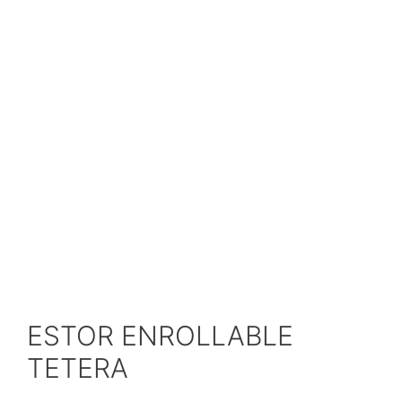
ESTOR ENROLLABLE
TETERA