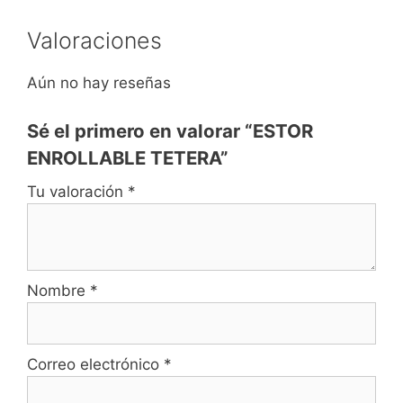
Valoraciones
Aún no hay reseñas
Sé el primero en valorar “ESTOR
ENROLLABLE TETERA”
Tu valoración
*
Nombre
*
Correo electrónico
*