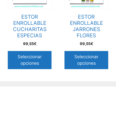
ESTOR
ESTOR
ENROLLABLE
ENROLLABLE
CUCHARITAS
JARRONES
ESPECIAS
FLORES
99,55€
99,55€
Seleccionar
Seleccionar
opciones
opciones