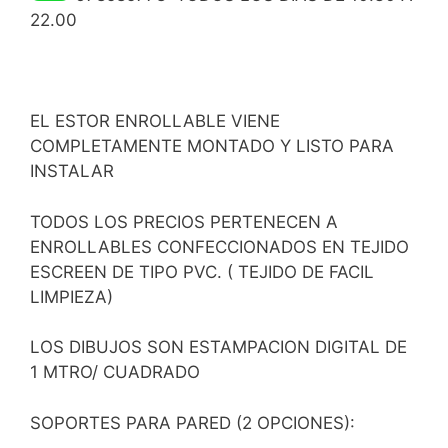
22.00
EL ESTOR ENROLLABLE VIENE
COMPLETAMENTE MONTADO Y LISTO PARA
INSTALAR
TODOS LOS PRECIOS PERTENECEN A
ENROLLABLES CONFECCIONADOS EN TEJIDO
ESCREEN DE TIPO PVC. ( TEJIDO DE FACIL
LIMPIEZA)
LOS DIBUJOS SON ESTAMPACION DIGITAL DE
1 MTRO/ CUADRADO
SOPORTES PARA PARED (2 OPCIONES):