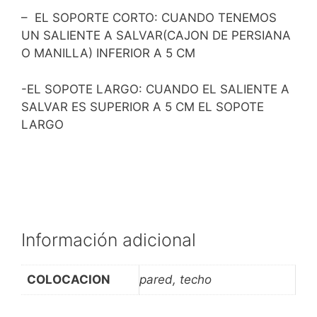
– EL SOPORTE CORTO: CUANDO TENEMOS
UN SALIENTE A SALVAR(CAJON DE PERSIANA
O MANILLA) INFERIOR A 5 CM
-EL SOPOTE LARGO: CUANDO EL SALIENTE A
SALVAR ES SUPERIOR A 5 CM EL SOPOTE
LARGO
Información adicional
COLOCACION
pared, techo