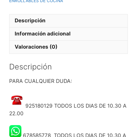
ENROLLABLES DE COCINA
Descripción
Información adicional
Valoraciones (0)
Descripción
PARA CUALQUIER DUDA:
925180129 TODOS LOS DIAS DE 10.30 A
22.00
678585778 TODOS LOS DIAS DE 10.30 A