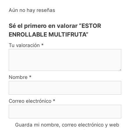
Aún no hay reseñas
Sé el primero en valorar “ESTOR
ENROLLABLE MULTIFRUTA”
Tu valoración
*
Nombre
*
Correo electrónico
*
Guarda mi nombre, correo electrónico y web