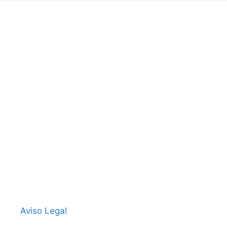
Aviso Legal