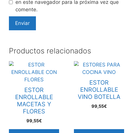
en este navegador para la próxima vez que
comente.
Productos relacionados
ESTOR
ENROLLABLE
ESTOR
VINO BOTELLA
ENROLLABLE
MACETAS Y
99,55€
FLORES
99,55€