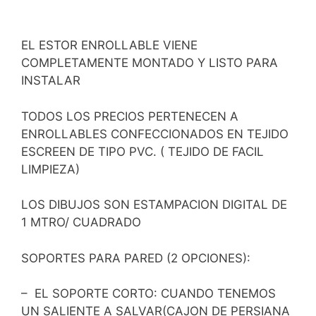
EL ESTOR ENROLLABLE VIENE
COMPLETAMENTE MONTADO Y LISTO PARA
INSTALAR
TODOS LOS PRECIOS PERTENECEN A
ENROLLABLES CONFECCIONADOS EN TEJIDO
ESCREEN DE TIPO PVC. ( TEJIDO DE FACIL
LIMPIEZA)
LOS DIBUJOS SON ESTAMPACION DIGITAL DE
1 MTRO/ CUADRADO
SOPORTES PARA PARED (2 OPCIONES):
– EL SOPORTE CORTO: CUANDO TENEMOS
UN SALIENTE A SALVAR(CAJON DE PERSIANA