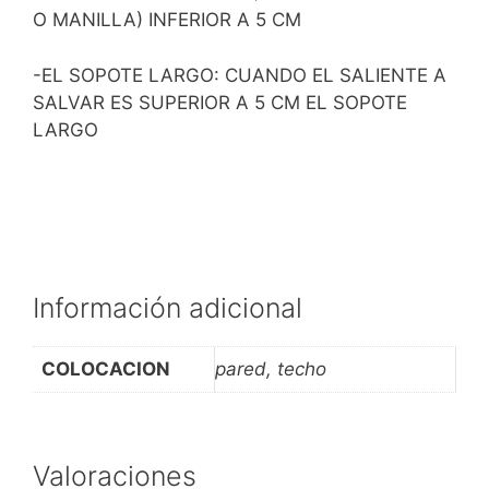
O MANILLA) INFERIOR A 5 CM
-EL SOPOTE LARGO: CUANDO EL SALIENTE A
SALVAR ES SUPERIOR A 5 CM EL SOPOTE
LARGO
Información adicional
COLOCACION
pared, techo
Valoraciones