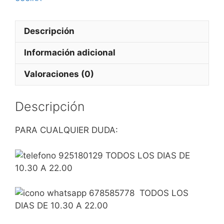
Descripción
Información adicional
Valoraciones (0)
Descripción
PARA CUALQUIER DUDA:
925180129 TODOS LOS DIAS DE
10.30 A 22.00
678585778 TODOS LOS
DIAS DE 10.30 A 22.00