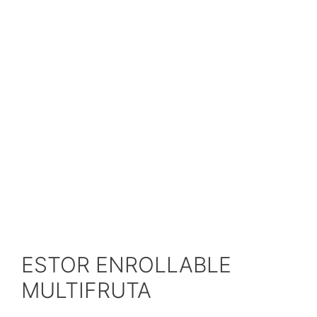
ESTOR ENROLLABLE
MULTIFRUTA