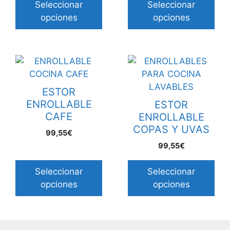
Seleccionar
Seleccionar
opciones
opciones
ESTOR
ENROLLABLE
ESTOR
CAFE
ENROLLABLE
COPAS Y UVAS
99,55€
99,55€
Seleccionar
Seleccionar
opciones
opciones