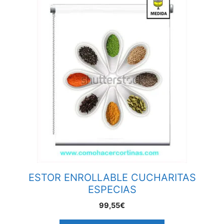
ESTOR ENROLLABLE CUCHARITAS
ESPECIAS
99,55€