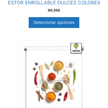
ESTOR ENROLLABLE DULCES COLORES
99,55€
Seleccionar opciones