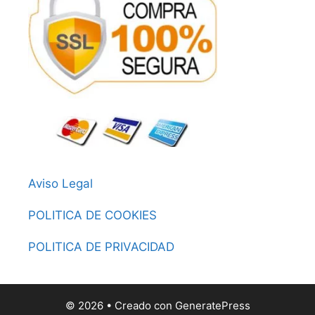
Aviso Legal
POLITICA DE COOKIES
POLITICA DE PRIVACIDAD
© 2026
• Creado con
GeneratePress