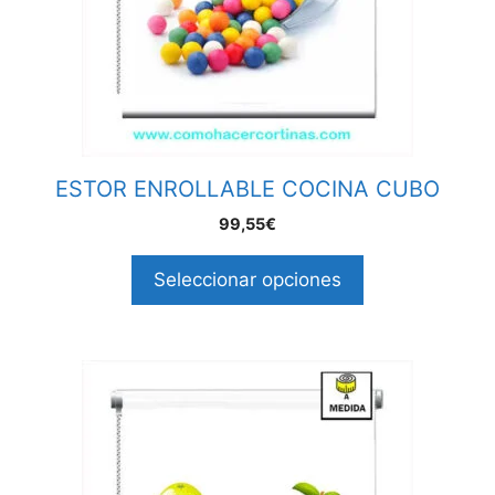
ESTOR ENROLLABLE COCINA CUBO
99,55€
Seleccionar opciones