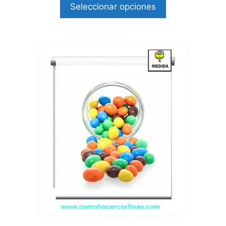
Seleccionar opciones