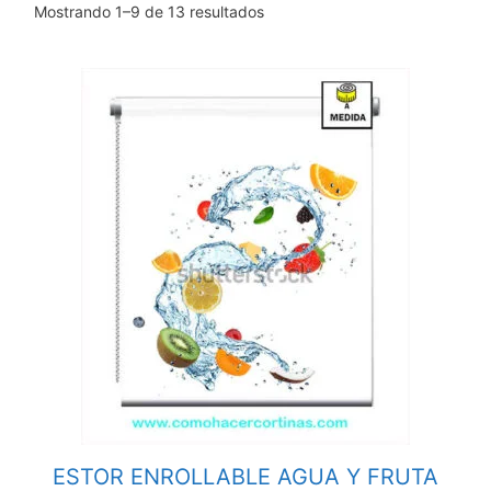
Mostrando 1–9 de 13 resultados
ESTOR ENROLLABLE AGUA Y FRUTA