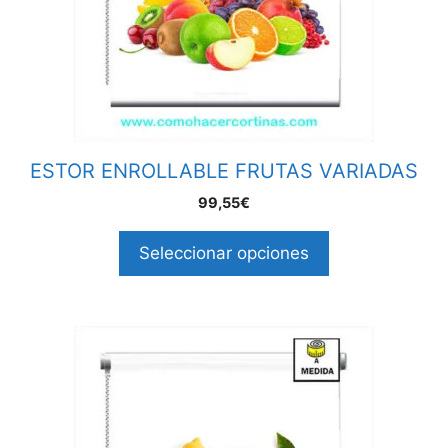
ESTOR ENROLLABLE FRUTAS VARIADAS
99,55€
Seleccionar opciones