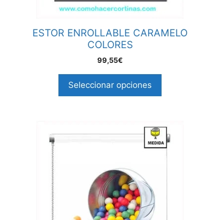
ESTOR ENROLLABLE CARAMELO
COLORES
99,55€
Seleccionar opciones