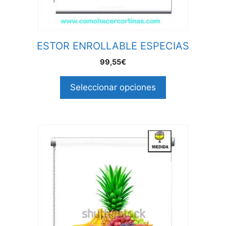
ESTOR ENROLLABLE ESPECIAS
99,55€
Seleccionar opciones