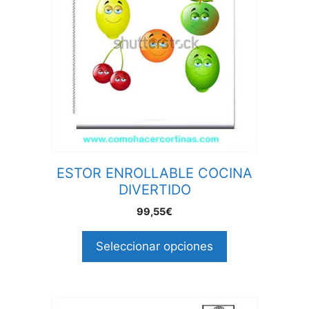
ESTOR ENROLLABLE COCINA
DIVERTIDO
99,55€
Seleccionar opciones