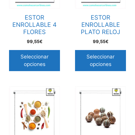
ESTOR
ESTOR
ENROLLABLE 4
ENROLLABLE
FLORES
PLATO RELOJ
99,55€
99,55€
Seleccionar
Seleccionar
opciones
opciones