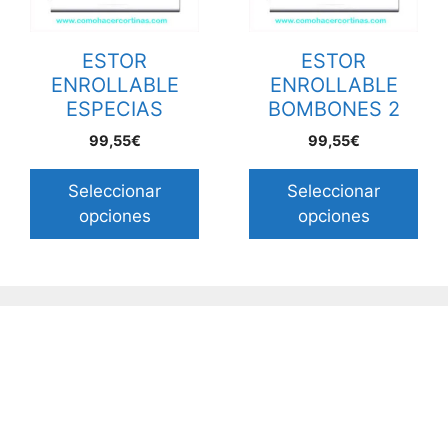
ESTOR
ESTOR
ENROLLABLE
ENROLLABLE
ESPECIAS
BOMBONES 2
99,55€
99,55€
Seleccionar
Seleccionar
opciones
opciones