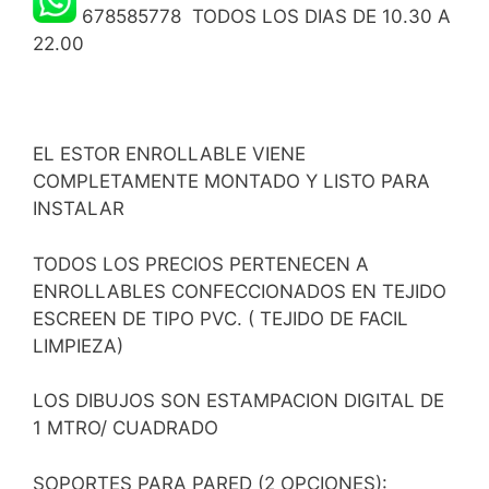
678585778 TODOS LOS DIAS DE 10.30 A
22.00
EL ESTOR ENROLLABLE VIENE
COMPLETAMENTE MONTADO Y LISTO PARA
INSTALAR
TODOS LOS PRECIOS PERTENECEN A
ENROLLABLES CONFECCIONADOS EN TEJIDO
ESCREEN DE TIPO PVC. ( TEJIDO DE FACIL
LIMPIEZA)
LOS DIBUJOS SON ESTAMPACION DIGITAL DE
1 MTRO/ CUADRADO
SOPORTES PARA PARED (2 OPCIONES):