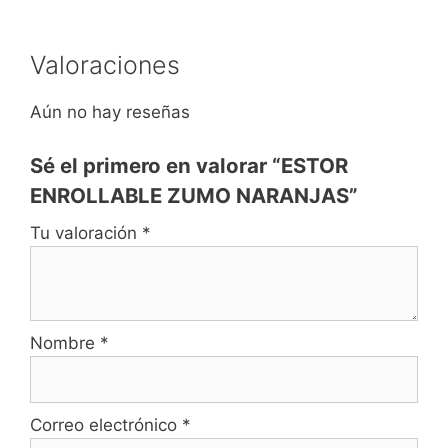
Valoraciones
Aún no hay reseñas
Sé el primero en valorar “ESTOR
ENROLLABLE ZUMO NARANJAS”
Tu valoración
*
Nombre
*
Correo electrónico
*