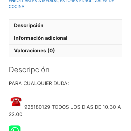
ENROLLABLES A MEDIDA
,
ESTORES ENROLLABLES DE
COCINA
Descripción
Información adicional
Valoraciones (0)
Descripción
PARA CUALQUIER DUDA:
925180129 TODOS LOS DIAS DE 10.30 A
22.00