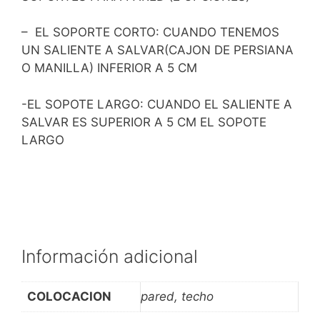
– EL SOPORTE CORTO: CUANDO TENEMOS
UN SALIENTE A SALVAR(CAJON DE PERSIANA
O MANILLA) INFERIOR A 5 CM
-EL SOPOTE LARGO: CUANDO EL SALIENTE A
SALVAR ES SUPERIOR A 5 CM EL SOPOTE
LARGO
Información adicional
COLOCACION
pared, techo