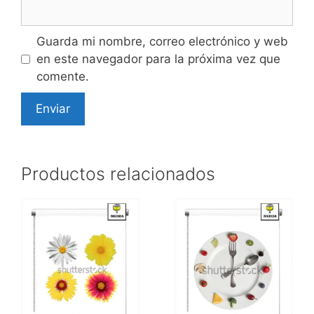
Guarda mi nombre, correo electrónico y web
en este navegador para la próxima vez que
comente.
Productos relacionados