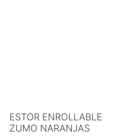
ESTOR ENROLLABLE
ZUMO NARANJAS