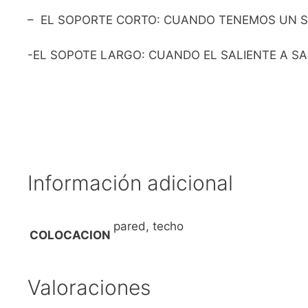
– EL SOPORTE CORTO: CUANDO TENEMOS UN SA
-EL SOPOTE LARGO: CUANDO EL SALIENTE A SA
Información adicional
pared, techo
COLOCACION
Valoraciones