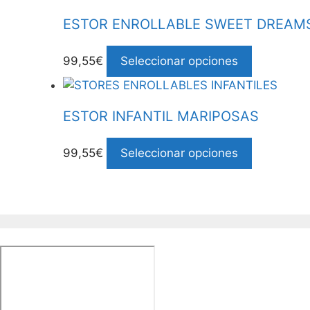
ESTOR ENROLLABLE SWEET DREAM
99,55€
Seleccionar opciones
ESTOR INFANTIL MARIPOSAS
99,55€
Seleccionar opciones