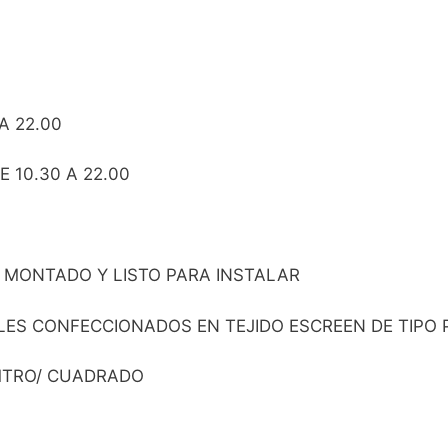
A 22.00
 10.30 A 22.00
 MONTADO Y LISTO PARA INSTALAR
S CONFECCIONADOS EN TEJIDO ESCREEN DE TIPO PVC
 MTRO/ CUADRADO