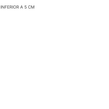
INFERIOR A 5 CM