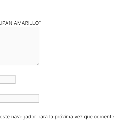
ULIPAN AMARILLO”
 este navegador para la próxima vez que comente.