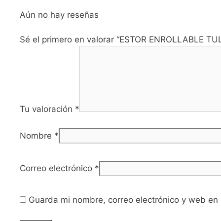
Aún no hay reseñas
Sé el primero en valorar “ESTOR ENROLLABLE T
Tu valoración
*
Nombre
*
Correo electrónico
*
Guarda mi nombre, correo electrónico y web en