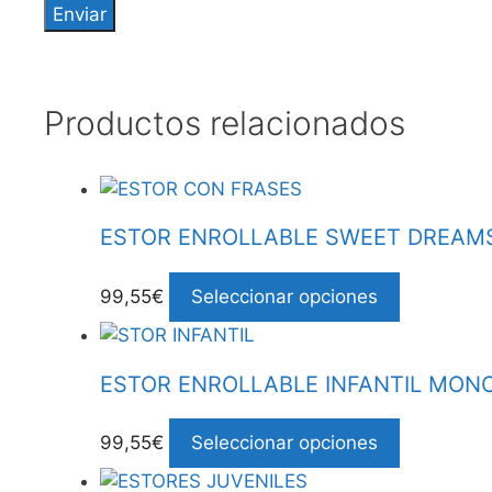
Productos relacionados
ESTOR ENROLLABLE SWEET DREAM
99,55€
Seleccionar opciones
ESTOR ENROLLABLE INFANTIL MON
99,55€
Seleccionar opciones