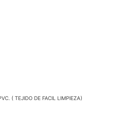
. ( TEJIDO DE FACIL LIMPIEZA)