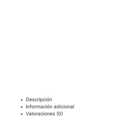
Descripción
Información adicional
Valoraciones (0)