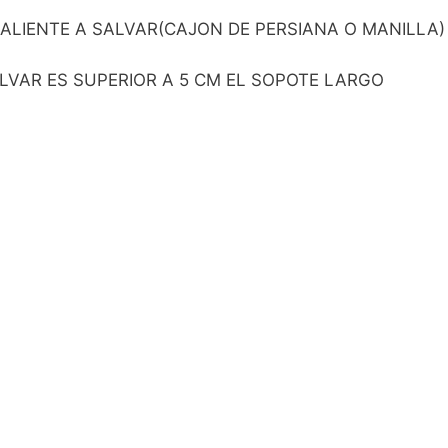
LIENTE A SALVAR(CAJON DE PERSIANA O MANILLA) 
LVAR ES SUPERIOR A 5 CM EL SOPOTE LARGO