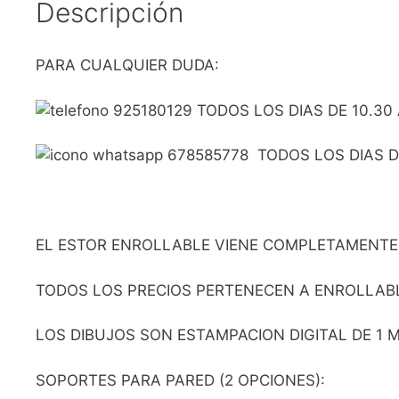
Descripción
PARA CUALQUIER DUDA:
925180129 TODOS LOS DIAS DE 10.30 
678585778 TODOS LOS DIAS DE
EL ESTOR ENROLLABLE VIENE COMPLETAMENTE
TODOS LOS PRECIOS PERTENECEN A ENROLLABLE
LOS DIBUJOS SON ESTAMPACION DIGITAL DE 1
SOPORTES PARA PARED (2 OPCIONES):