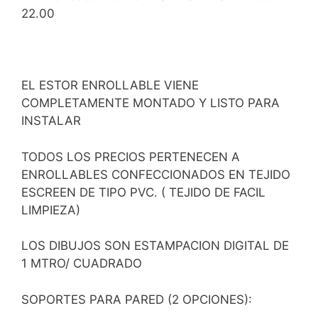
22.00
EL ESTOR ENROLLABLE VIENE
COMPLETAMENTE MONTADO Y LISTO PARA
INSTALAR
TODOS LOS PRECIOS PERTENECEN A
ENROLLABLES CONFECCIONADOS EN TEJIDO
ESCREEN DE TIPO PVC. ( TEJIDO DE FACIL
LIMPIEZA)
LOS DIBUJOS SON ESTAMPACION DIGITAL DE
1 MTRO/ CUADRADO
SOPORTES PARA PARED (2 OPCIONES):