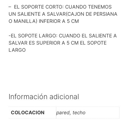
– EL SOPORTE CORTO: CUANDO TENEMOS
UN SALIENTE A SALVAR(CAJON DE PERSIANA
O MANILLA) INFERIOR A 5 CM
-EL SOPOTE LARGO: CUANDO EL SALIENTE A
SALVAR ES SUPERIOR A 5 CM EL SOPOTE
LARGO
Información adicional
COLOCACION
pared, techo