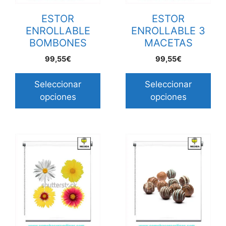
ESTOR
ESTOR
ENROLLABLE
ENROLLABLE 3
BOMBONES
MACETAS
99,55€
99,55€
Seleccionar
Seleccionar
opciones
opciones