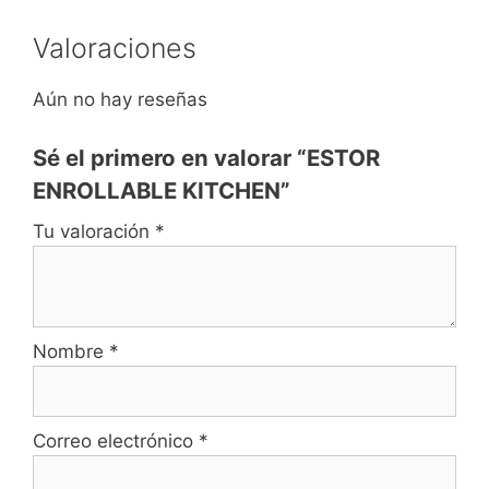
Valoraciones
Aún no hay reseñas
Sé el primero en valorar “ESTOR
ENROLLABLE KITCHEN”
Tu valoración
*
Nombre
*
Correo electrónico
*