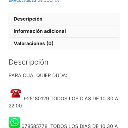
ENROLLABLES DE COCINA
Descripción
Información adicional
Valoraciones (0)
Descripción
PARA CUALQUIER DUDA:
925180129 TODOS LOS DIAS DE 10.30 A
22.00
678585778 TODOS LOS DIAS DE 10.30 A