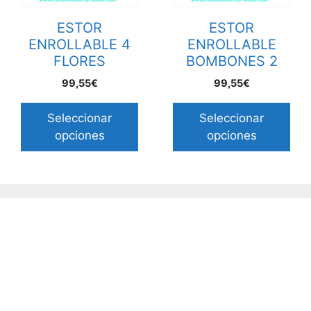
ESTOR
ESTOR
ENROLLABLE 4
ENROLLABLE
FLORES
BOMBONES 2
99,55€
99,55€
Seleccionar
Seleccionar
opciones
opciones