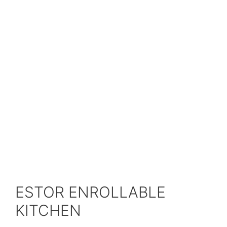
ESTOR ENROLLABLE
KITCHEN