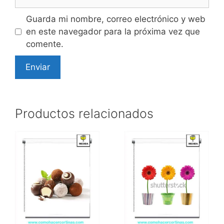
Guarda mi nombre, correo electrónico y web
en este navegador para la próxima vez que
comente.
Productos relacionados