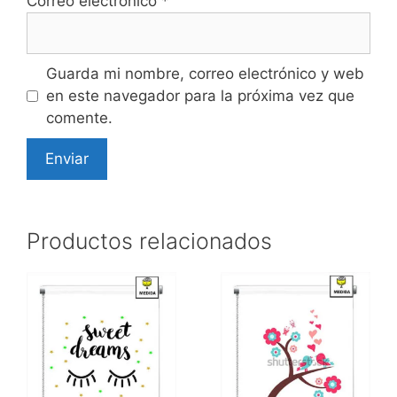
Correo electrónico
*
Guarda mi nombre, correo electrónico y web
en este navegador para la próxima vez que
comente.
Productos relacionados