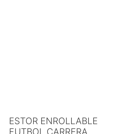
ESTOR ENROLLABLE
FUTBOL CARRERA