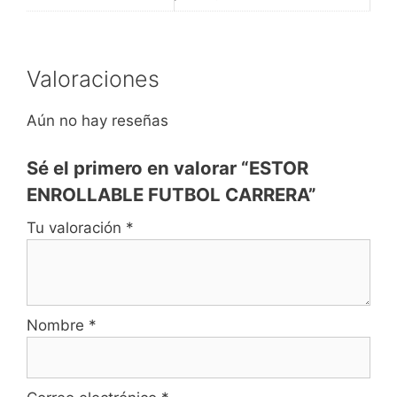
Valoraciones
Aún no hay reseñas
Sé el primero en valorar “ESTOR
ENROLLABLE FUTBOL CARRERA”
Tu valoración
*
Nombre
*