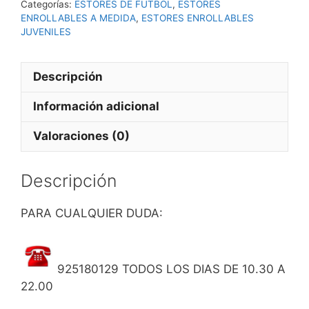
Categorías:
ESTORES DE FUTBOL
,
ESTORES
cantidad
ENROLLABLES A MEDIDA
,
ESTORES ENROLLABLES
JUVENILES
Descripción
Información adicional
Valoraciones (0)
Descripción
PARA CUALQUIER DUDA:
925180129 TODOS LOS DIAS DE 10.30 A
22.00