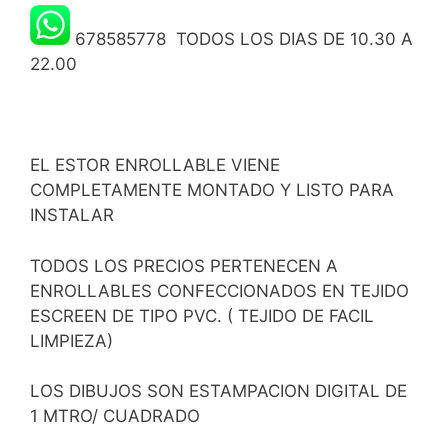
678585778 TODOS LOS DIAS DE 10.30 A
22.00
EL ESTOR ENROLLABLE VIENE
COMPLETAMENTE MONTADO Y LISTO PARA
INSTALAR
TODOS LOS PRECIOS PERTENECEN A
ENROLLABLES CONFECCIONADOS EN TEJIDO
ESCREEN DE TIPO PVC. ( TEJIDO DE FACIL
LIMPIEZA)
LOS DIBUJOS SON ESTAMPACION DIGITAL DE
1 MTRO/ CUADRADO