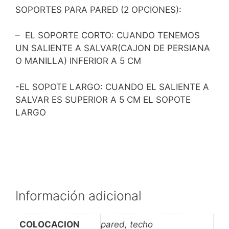
SOPORTES PARA PARED (2 OPCIONES):
– EL SOPORTE CORTO: CUANDO TENEMOS
UN SALIENTE A SALVAR(CAJON DE PERSIANA
O MANILLA) INFERIOR A 5 CM
-EL SOPOTE LARGO: CUANDO EL SALIENTE A
SALVAR ES SUPERIOR A 5 CM EL SOPOTE
LARGO
Información adicional
COLOCACION
pared, techo