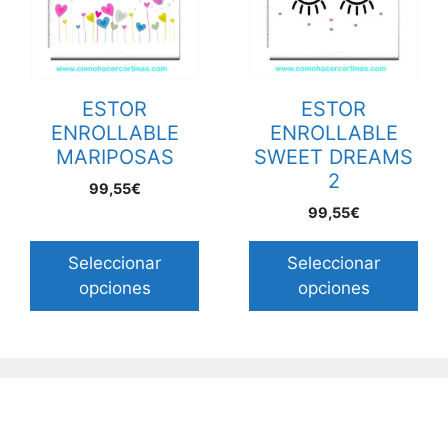
ESTOR
ESTOR
ENROLLABLE
ENROLLABLE
MARIPOSAS
SWEET DREAMS
2
99,55€
99,55€
Seleccionar
Seleccionar
opciones
opciones