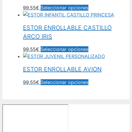
99,55€
Seleccionar opciones
ESTOR ENROLLABLE CASTILLO
ARCO IRIS
99,55€
Seleccionar opciones
ESTOR ENROLLABLE AVION
99,55€
Seleccionar opciones