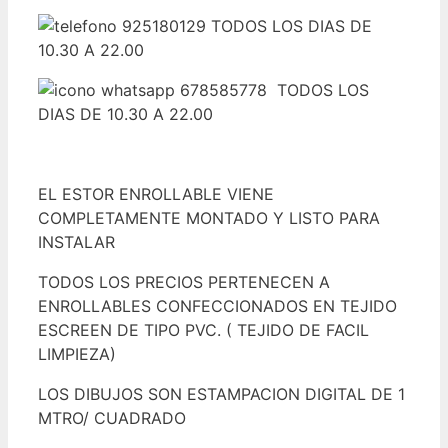
925180129 TODOS LOS DIAS DE
10.30 A 22.00
678585778 TODOS LOS
DIAS DE 10.30 A 22.00
EL ESTOR ENROLLABLE VIENE
COMPLETAMENTE MONTADO Y LISTO PARA
INSTALAR
TODOS LOS PRECIOS PERTENECEN A
ENROLLABLES CONFECCIONADOS EN TEJIDO
ESCREEN DE TIPO PVC. ( TEJIDO DE FACIL
LIMPIEZA)
LOS DIBUJOS SON ESTAMPACION DIGITAL DE 1
MTRO/ CUADRADO