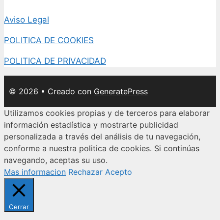
Aviso Legal
POLITICA DE COOKIES
POLITICA DE PRIVACIDAD
© 2026
• Creado con
GeneratePress
Utilizamos cookies propias y de terceros para elaborar
información estadística y mostrarte publicidad
personalizada a través del análisis de tu navegación,
conforme a nuestra politica de cookies. Si continúas
navegando, aceptas su uso.
Mas informacion
Rechazar
Acepto
Cerrar