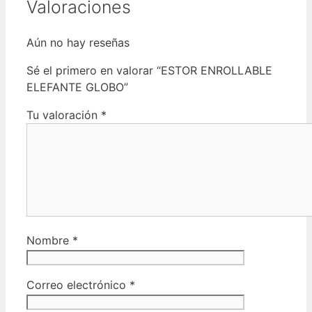
Valoraciones
Aún no hay reseñas
Sé el primero en valorar “ESTOR ENROLLABLE
ELEFANTE GLOBO”
Tu valoración
*
Nombre
*
Correo electrónico
*