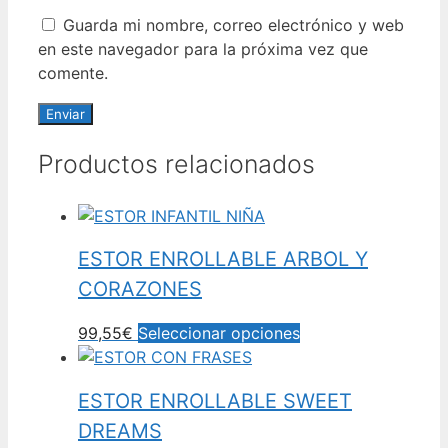
Guarda mi nombre, correo electrónico y web
en este navegador para la próxima vez que
comente.
Productos relacionados
ESTOR ENROLLABLE ARBOL Y
CORAZONES
99,55€
Seleccionar opciones
ESTOR ENROLLABLE SWEET
DREAMS