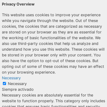
Privacy Overview
This website uses cookies to improve your experience
while you navigate through the website. Out of these
cookies, the cookies that are categorized as necessary
are stored on your browser as they are as essential for
the working of basic functionalities of the website. We
also use third-party cookies that help us analyze and
understand how you use this website. These cookies will
be stored in your browser only with your consent. You
also have the option to opt-out of these cookies. But
opting out of some of these cookies may have an effect
on your browsing experience.
Necessary
Necessary
Siempre activado
Necessary cookies are absolutely essential for the
website to function properly. This category only includes
cookies that ensures basic functionalities and security