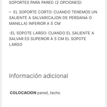
SOPORTES PARA PARED (2 OPCIONES):
– EL SOPORTE CORTO: CUANDO TENEMOS UN
SALIENTE A SALVAR(CAJON DE PERSIANA O
MANILLA) INFERIOR A 5 CM
-EL SOPOTE LARGO: CUANDO EL SALIENTE A
SALVAR ES SUPERIOR A 5 CM EL SOPOTE
LARGO
Información adicional
COLOCACION
pared, techo