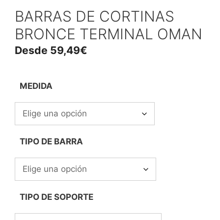
BARRAS DE CORTINAS
BRONCE TERMINAL OMAN
Desde
59,49
€
MEDIDA
TIPO DE BARRA
TIPO DE SOPORTE