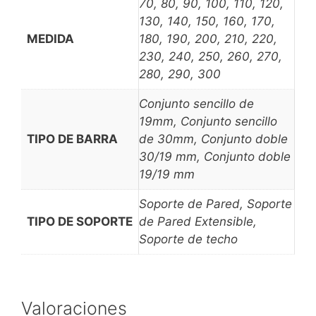
70, 80, 90, 100, 110, 120,
130, 140, 150, 160, 170,
MEDIDA
180, 190, 200, 210, 220,
230, 240, 250, 260, 270,
280, 290, 300
Conjunto sencillo de
19mm, Conjunto sencillo
TIPO DE BARRA
de 30mm, Conjunto doble
30/19 mm, Conjunto doble
19/19 mm
Soporte de Pared, Soporte
TIPO DE SOPORTE
de Pared Extensible,
Soporte de techo
Valoraciones