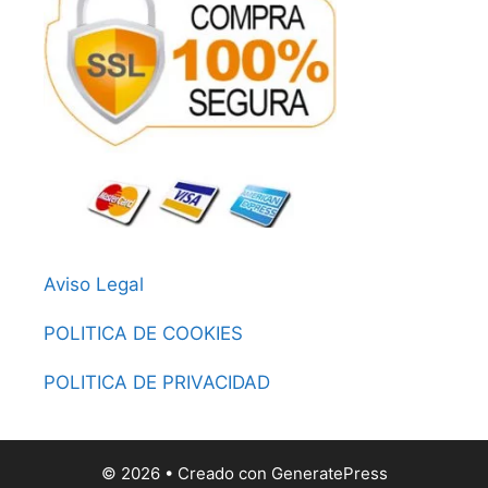
Aviso Legal
POLITICA DE COOKIES
POLITICA DE PRIVACIDAD
© 2026
• Creado con
GeneratePress