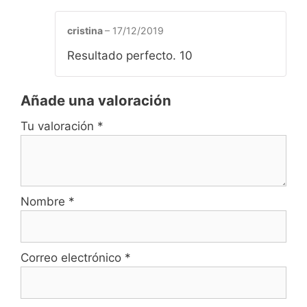
cristina
–
17/12/2019
Resultado perfecto. 10
Añade una valoración
Tu valoración
*
Nombre
*
Correo electrónico
*