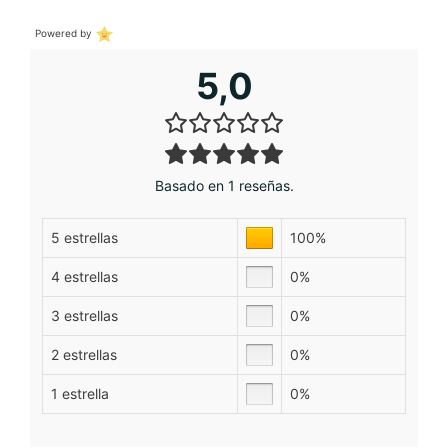
Powered by
5,0
Basado en 1 reseñas.
5 estrellas
100%
4 estrellas
0%
3 estrellas
0%
2 estrellas
0%
1 estrella
0%