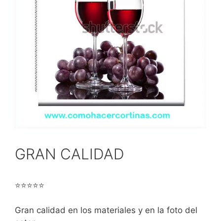
GRAN CALIDAD
⭐⭐⭐⭐⭐
Gran calidad en los materiales y en la foto del