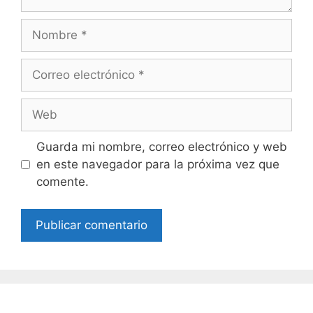
Nombre
Correo
electrónico
Web
Guarda mi nombre, correo electrónico y web
en este navegador para la próxima vez que
comente.