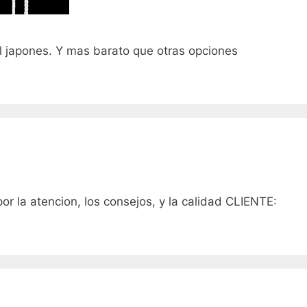
l japones. Y mas barato que otras opciones
r la atencion, los consejos, y la calidad CLIENTE: