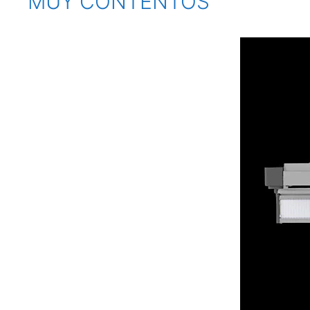
MUY CONTENTOS