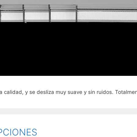
calidad, y se desliza muy suave y sin ruidos. Totalm
PCIONES