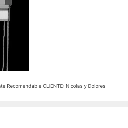
ente Recomendable CLIENTE: Nicolas y Dolores