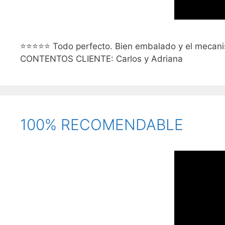
⭐⭐⭐⭐⭐ Todo perfecto. Bien embalado y el mecanism
CONTENTOS CLIENTE: Carlos y Adriana
100% RECOMENDABLE