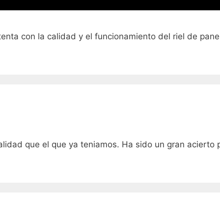
ta con la calidad y el funcionamiento del riel de pane
idad que el que ya teniamos. Ha sido un gran acierto po