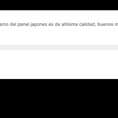
o del panel japones es de altisima calidad, buenos m