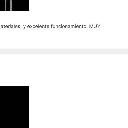
ateriales, y excelente funcionamiento. MUY