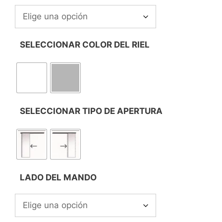
SELECCIONAR COLOR DEL RIEL
SELECCIONAR TIPO DE APERTURA
LADO DEL MANDO