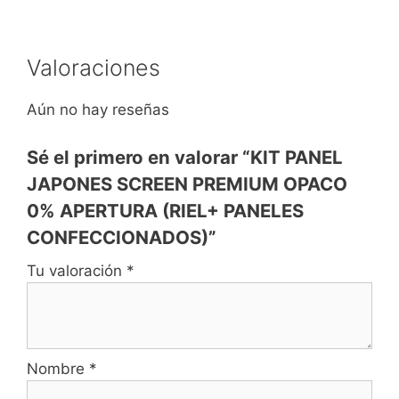
Valoraciones
Aún no hay reseñas
Sé el primero en valorar “KIT PANEL
JAPONES SCREEN PREMIUM OPACO
0% APERTURA (RIEL+ PANELES
CONFECCIONADOS)”
Tu valoración
*
Nombre
*