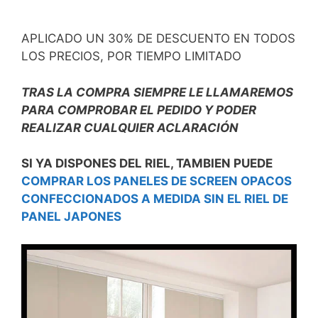
APLICADO UN 30% DE DESCUENTO EN TODOS
LOS PRECIOS, POR TIEMPO LIMITADO
TRAS LA COMPRA SIEMPRE LE LLAMAREMOS
PARA COMPROBAR EL PEDIDO Y PODER
REALIZAR CUALQUIER
ACLARACIÓN
SI YA DISPONES DEL RIEL, TAMBIEN PUEDE
COMPRAR LOS PANELES DE SCREEN OPACOS
CONFECCIONADOS A MEDIDA SIN EL RIEL DE
PANEL JAPONES