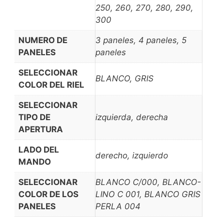
250, 260, 270, 280, 290,
300
NUMERO DE
3 paneles, 4 paneles, 5
PANELES
paneles
SELECCIONAR
BLANCO, GRIS
COLOR DEL RIEL
SELECCIONAR
TIPO DE
izquierda, derecha
APERTURA
LADO DEL
derecho, izquierdo
MANDO
SELECCIONAR
BLANCO C/000, BLANCO-
COLOR DE LOS
LINO C 001, BLANCO GRIS
PANELES
PERLA 004