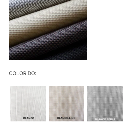
COLORIDO: