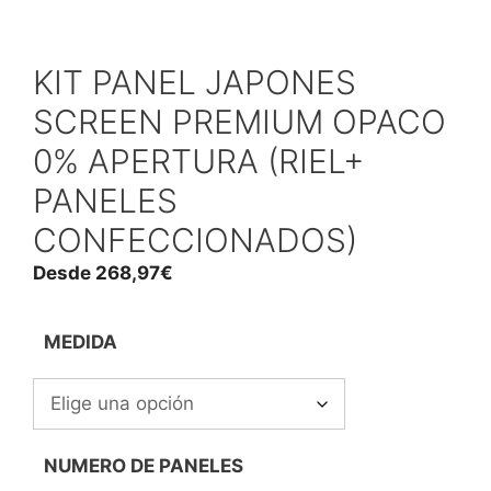
KIT PANEL JAPONES
SCREEN PREMIUM OPACO
0% APERTURA (RIEL+
PANELES
CONFECCIONADOS)
Desde
268,97
€
MEDIDA
NUMERO DE PANELES