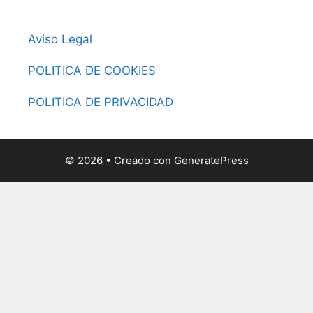
Aviso Legal
POLITICA DE COOKIES
POLITICA DE PRIVACIDAD
© 2026
• Creado con
GeneratePress