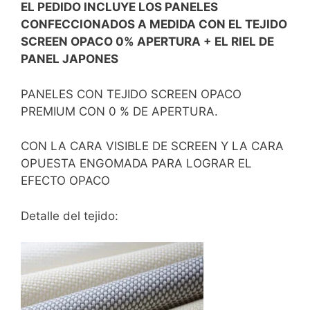
EL PEDIDO INCLUYE LOS PANELES
CONFECCIONADOS A MEDIDA CON EL TEJIDO
SCREEN OPACO 0% APERTURA + EL RIEL DE
PANEL JAPONES
PANELES CON TEJIDO SCREEN OPACO
PREMIUM CON 0 % DE APERTURA.
CON LA CARA VISIBLE DE SCREEN Y LA CARA
OPUESTA ENGOMADA PARA LOGRAR EL
EFECTO OPACO
Detalle del tejido: