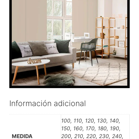
Información adicional
100, 110, 120, 130, 140,
150, 160, 170, 180, 190,
MEDIDA
200, 210, 220, 230, 240,