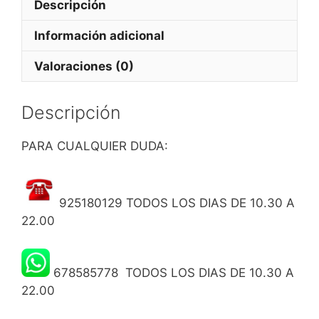
Descripción
CONFECCIONADOS)
cantidad
Información adicional
Valoraciones (0)
Descripción
PARA CUALQUIER DUDA:
925180129 TODOS LOS DIAS DE 10.30 A
22.00
678585778 TODOS LOS DIAS DE 10.30 A
22.00