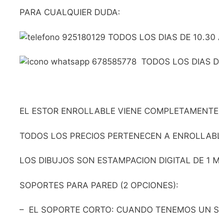
PARA CUALQUIER DUDA:
925180129 TODOS LOS DIAS DE 10.30 
678585778 TODOS LOS DIAS DE
EL ESTOR ENROLLABLE VIENE COMPLETAMENTE
TODOS LOS PRECIOS PERTENECEN A ENROLLABLE
LOS DIBUJOS SON ESTAMPACION DIGITAL DE 1
SOPORTES PARA PARED (2 OPCIONES):
– EL SOPORTE CORTO: CUANDO TENEMOS UN SA