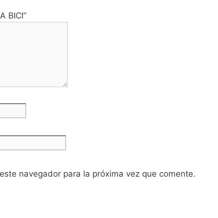
A BICI”
 este navegador para la próxima vez que comente.