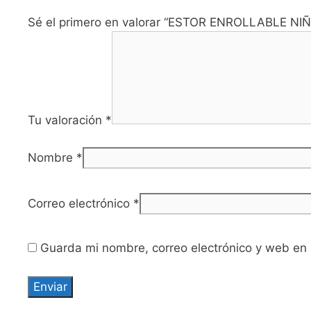
Sé el primero en valorar “ESTOR ENROLLABLE NIÑ
Tu valoración
*
Nombre
*
Correo electrónico
*
Guarda mi nombre, correo electrónico y web en