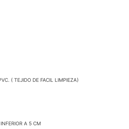
. ( TEJIDO DE FACIL LIMPIEZA)
INFERIOR A 5 CM