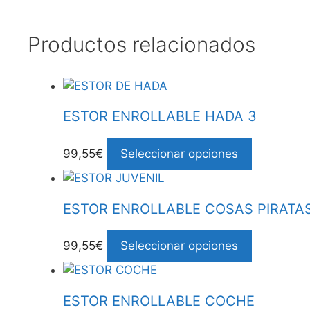
Productos relacionados
ESTOR ENROLLABLE HADA 3
99,55€
Seleccionar opciones
ESTOR ENROLLABLE COSAS PIRATA
99,55€
Seleccionar opciones
ESTOR ENROLLABLE COCHE