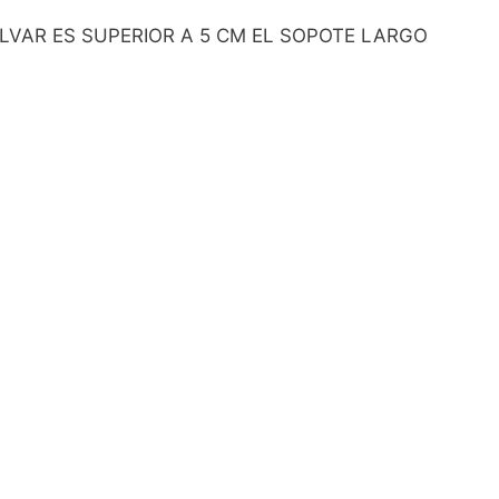
LVAR ES SUPERIOR A 5 CM EL SOPOTE LARGO