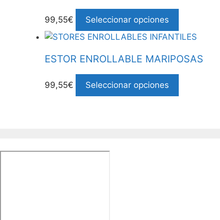
99,55€
Seleccionar opciones
ESTOR ENROLLABLE MARIPOSAS
99,55€
Seleccionar opciones