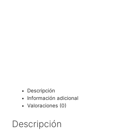
Descripción
Información adicional
Valoraciones (0)
Descripción