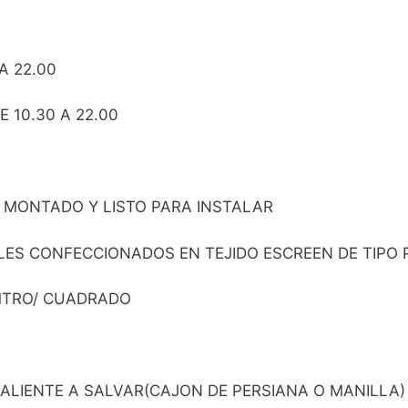
A 22.00
 10.30 A 22.00
 MONTADO Y LISTO PARA INSTALAR
S CONFECCIONADOS EN TEJIDO ESCREEN DE TIPO PVC
 MTRO/ CUADRADO
LIENTE A SALVAR(CAJON DE PERSIANA O MANILLA) 