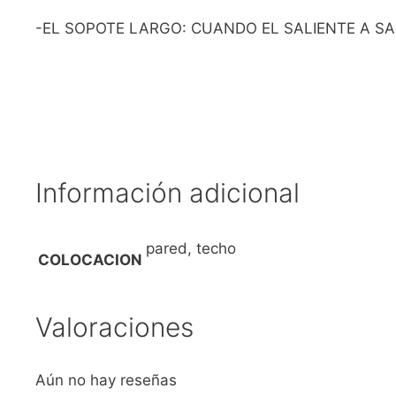
-EL SOPOTE LARGO: CUANDO EL SALIENTE A SA
Información adicional
pared, techo
COLOCACION
Valoraciones
Aún no hay reseñas