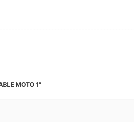
LABLE MOTO 1”