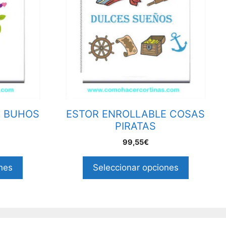
E BUHOS
ESTOR ENROLLABLE COSAS
PIRATAS
99,55€
nes
Seleccionar opciones