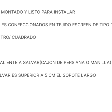
 MONTADO Y LISTO PARA INSTALAR
S CONFECCIONADOS EN TEJIDO ESCREEN DE TIPO PVC
 MTRO/ CUADRADO
LIENTE A SALVAR(CAJON DE PERSIANA O MANILLA) 
LVAR ES SUPERIOR A 5 CM EL SOPOTE LARGO