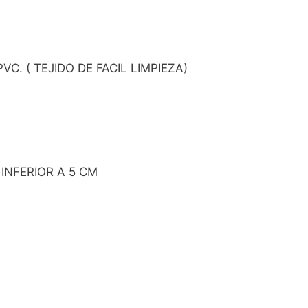
. ( TEJIDO DE FACIL LIMPIEZA)
INFERIOR A 5 CM