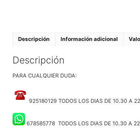
Descripción
Información adicional
Valo
Descripción
PARA CUALQUIER DUDA:
925180129 TODOS LOS DIAS DE 10.30 A 22
678585778 TODOS LOS DIAS DE 10.30 A 22