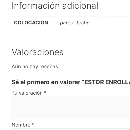
Información adicional
COLOCACION
pared, techo
Valoraciones
Aún no hay reseñas
Sé el primero en valorar “ESTOR ENROL
Tu valoración
*
Nombre
*