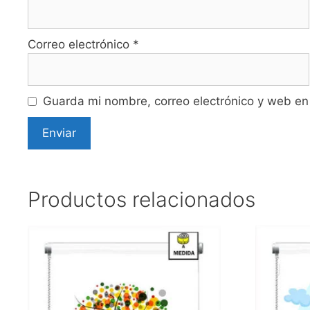
Correo electrónico
*
Guarda mi nombre, correo electrónico y web en
Productos relacionados