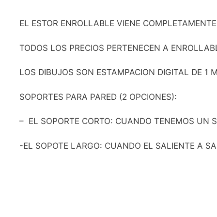
EL ESTOR ENROLLABLE VIENE COMPLETAMENTE
TODOS LOS PRECIOS PERTENECEN A ENROLLABLE
LOS DIBUJOS SON ESTAMPACION DIGITAL DE 1
SOPORTES PARA PARED (2 OPCIONES):
– EL SOPORTE CORTO: CUANDO TENEMOS UN SA
-EL SOPOTE LARGO: CUANDO EL SALIENTE A SA