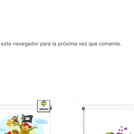
 este navegador para la próxima vez que comente.