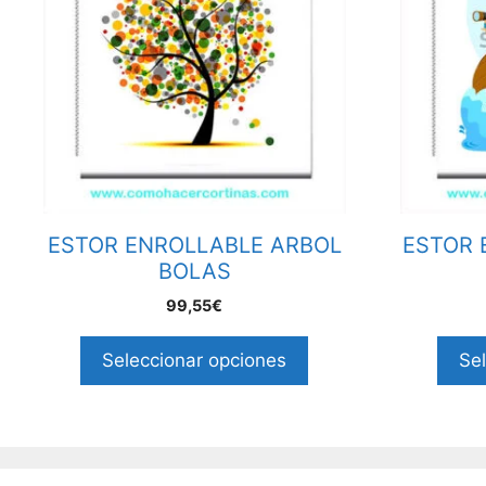
ESTOR ENROLLABLE ARBOL
ESTOR 
BOLAS
99,55€
Seleccionar opciones
Se