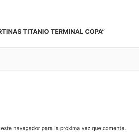
CORTINAS TITANIO TERMINAL COPA”
 este navegador para la próxima vez que comente.