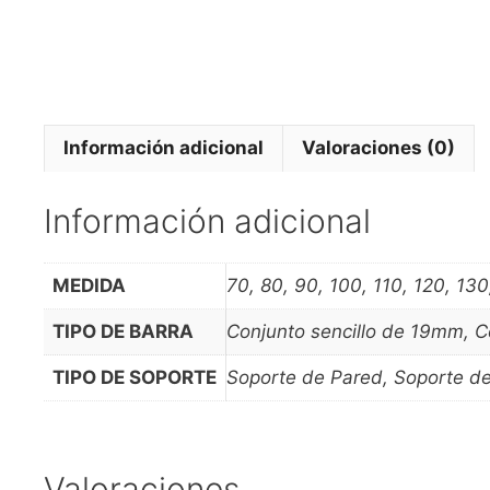
Información adicional
Valoraciones (0)
Información adicional
MEDIDA
70, 80, 90, 100, 110, 120, 13
TIPO DE BARRA
Conjunto sencillo de 19mm, 
TIPO DE SOPORTE
Soporte de Pared, Soporte de
Valoraciones