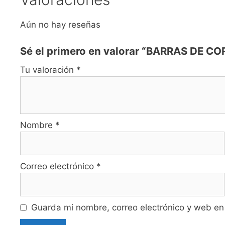
Aún no hay reseñas
Sé el primero en valorar “BARRAS DE 
Tu valoración
*
Nombre
*
Correo electrónico
*
Guarda mi nombre, correo electrónico y web en